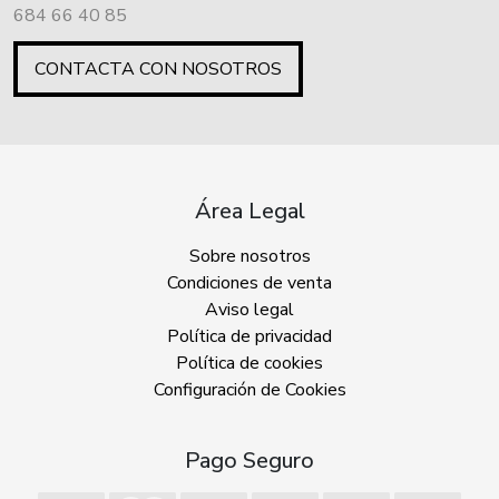
684 66 40 85
CONTACTA CON NOSOTROS
Área Legal
Sobre nosotros
Condiciones de venta
Aviso legal
Política de privacidad
Política de cookies
Configuración de Cookies
Pago Seguro