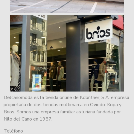
Delcanomoda es la tienda online de Kobrither, S.A. empresa
propietaria de dos tiendas multimarca en Oviedo: Kopa y
Bríos. Somos una empresa familiar asturiana fundada por
Nilo del Cano en 1957.
Teléfono