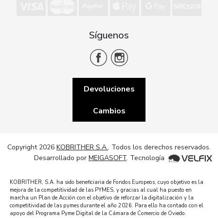
Síguenos
Devoluciones
Cambios
Copyright 2026
KOBRITHER S.A.
. Todos los derechos reservados.
Desarrollado por
MEIGASOFT
. Tecnología
KOBRITHER, S.A. ha sido beneficiaria de Fondos Europeos, cuyo objetivo es la
mejora de la competitividad de las PYMES, y gracias al cual ha puesto en
marcha un Plan de Acción con el objetivo de reforzar la digitalización y la
competitividad de las pymes durante el año 2026. Para ello ha contado con el
apoyo del Programa Pyme Digital de la Cámara de Comercio de Oviedo.