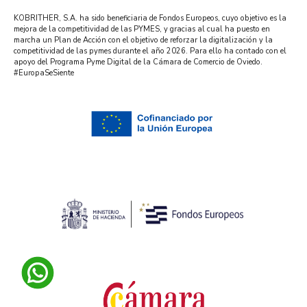
KOBRITHER, S.A. ha sido beneficiaria de Fondos Europeos, cuyo objetivo es la
mejora de la competitividad de las PYMES, y gracias al cual ha puesto en
marcha un Plan de Acción con el objetivo de reforzar la digitalización y la
competitividad de las pymes durante el año 2026. Para ello ha contado con el
apoyo del Programa Pyme Digital de la Cámara de Comercio de Oviedo.
#EuropaSeSiente