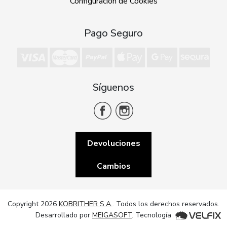
Configuración de Cookies
Pago Seguro
Síguenos
Devoluciones
Cambios
Copyright 2026
KOBRITHER S.A.
. Todos los derechos reservados.
Desarrollado por
MEIGASOFT
. Tecnología