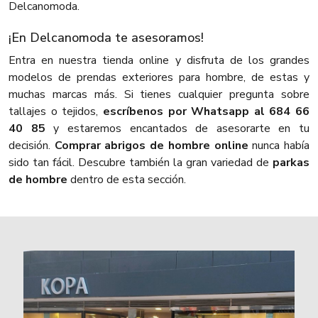
Delcanomoda.
¡En Delcanomoda te asesoramos!
Entra en nuestra tienda online y disfruta de los grandes
modelos de prendas exteriores para hombre, de estas y
muchas marcas más. Si tienes cualquier pregunta sobre
tallajes o tejidos,
escríbenos por Whatsapp al 684 66
40 85
y estaremos encantados de asesorarte en tu
decisión.
Comprar abrigos de hombre online
nunca había
sido tan fácil. Descubre también la gran variedad de
parkas
de hombre
dentro de esta sección.