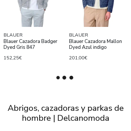
BLAUER
BLAUER
Blauer Cazadora Badger
Blauer Cazadora Mallon
Dyed Gris 847
Dyed Azul indigo
152,25€
201,00€
Abrigos, cazadoras y parkas de
hombre | Delcanomoda