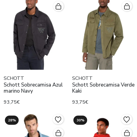
SCHOTT
SCHOTT
Schott Sobrecamisa Azul
Schott Sobrecamisa Verde
marino Navy
Kaki
93,75€
93,75€
28%
30%