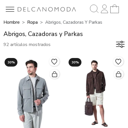
Hombre
Ropa
Abrigos, Cazadoras Y Parkas
Abrigos, Cazadoras y Parkas
92 artículos mostrados
30%
30%