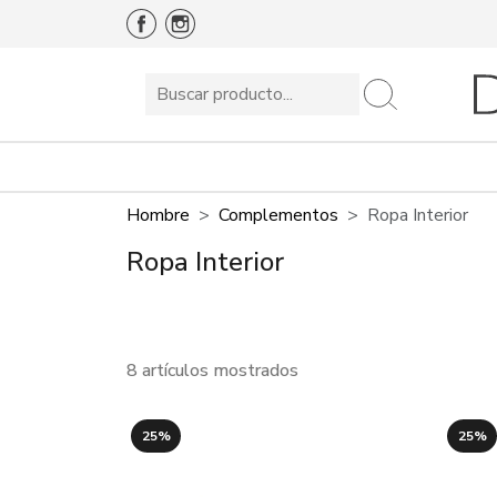
Hombre
Complementos
Ropa Interior
Ropa Interior
8 artículos mostrados
25%
25%