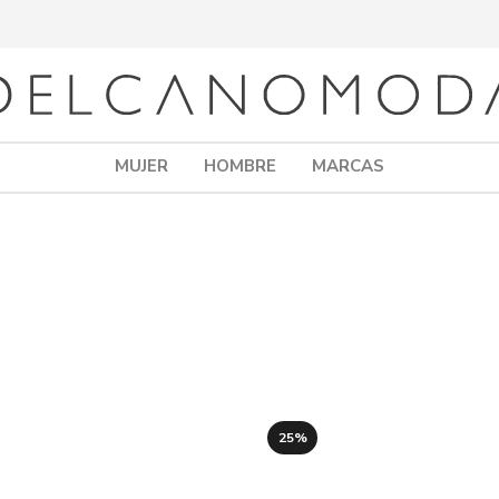
MUJER
HOMBRE
MARCAS
25%