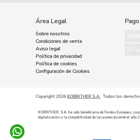
Área Legal
Pago
Sobre nosotros
Condiciones de venta
Aviso legal
Política de privacidad
Política de cookies
Configuración de Cookies
Copyright 2026
KOBRITHER S.A.
. Todos los derecho
KOBRITHER, S.A. ha sido beneficiaria de Fondos Europeos, cuyo o
digitalización y la competitividad de las pymes durante el añ