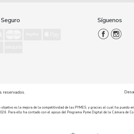
 Seguro
Síguenos
Desa
s reservados.
bjetivo es la mejora de la competitividad de las PYMES, y gracias al cual ha puesto en
o 2026. Para ello ha contado con el apoyo del Programa Pyme Digital de la Cámara de C