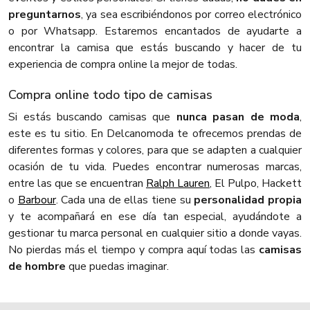
preguntarnos
, ya sea escribiéndonos por correo electrónico
o por Whatsapp. Estaremos encantados de ayudarte a
encontrar la camisa que estás buscando y hacer de tu
experiencia de compra online la mejor de todas.
Compra online todo tipo de camisas
Si estás buscando camisas que
nunca pasan de moda
,
este es tu sitio. En Delcanomoda te ofrecemos prendas de
diferentes formas y colores, para que se adapten a cualquier
ocasión de tu vida. Puedes encontrar numerosas marcas,
entre las que se encuentran
Ralph Lauren
, El Pulpo, Hackett
o
Barbour
. Cada una de ellas tiene su
personalidad propia
y te acompañará en ese día tan especial, ayudándote a
gestionar tu marca personal en cualquier sitio a donde vayas.
No pierdas más el tiempo y compra aquí todas las
camisas
de hombre
que puedas imaginar.