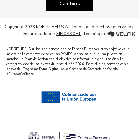
Cambios
Copyright 2026
KOBRITHER S.A.
. Todos los derechos reservados.
Desarrollado por
MEIGASOFT
. Tecnología
KOBRITHER, S.A. ha sido beneficiaria de Fondos Europeos, cuyo objetivo es la
mejora de la competitividad de las PYMES, y gracias al cual ha puesto en
marcha un Plan de Acción con el objetivo de reforzar la digitalización y la
competitividad de las pymes durante el año 2026. Para ello ha contado con el
apoyo del Programa Pyme Digital de la Cámara de Comercio de Oviedo.
#EuropaSeSiente