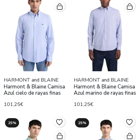
HARMONT and BLAINE
HARMONT and BLAINE
Harmont & Blaine Camisa
Harmont & Blaine Camisa
Azul cielo de rayas finas
Azul marino de rayas finas
101,25€
101,25€
25%
25%