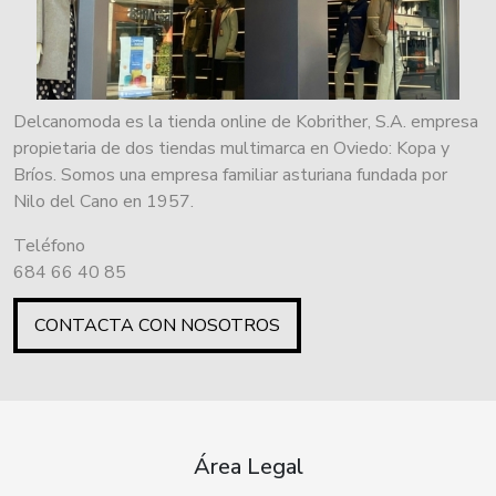
Delcanomoda es la tienda online de Kobrither, S.A. empresa
propietaria de dos tiendas multimarca en Oviedo: Kopa y
Bríos. Somos una empresa familiar asturiana fundada por
Nilo del Cano en 1957.
Teléfono
684 66 40 85
CONTACTA CON NOSOTROS
Área Legal