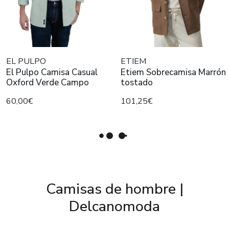
EL PULPO
ETIEM
El Pulpo Camisa Casual
Etiem Sobrecamisa Marrón
Oxford Verde Campo
tostado
60,00€
101,25€
Camisas de hombre |
Delcanomoda