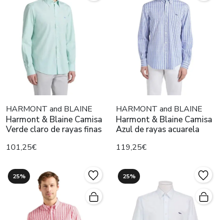
HARMONT and BLAINE
HARMONT and BLAINE
Harmont & Blaine Camisa
Harmont & Blaine Camisa
Verde claro de rayas finas
Azul de rayas acuarela
101,25€
119,25€
25%
25%