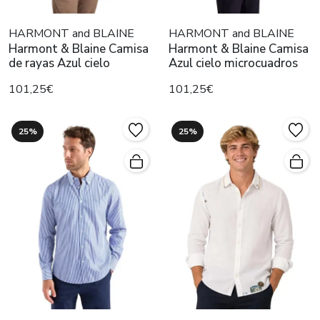
HARMONT and BLAINE
HARMONT and BLAINE
Harmont & Blaine Camisa
Harmont & Blaine Camisa
de rayas Azul cielo
Azul cielo microcuadros
101,25€
101,25€
25%
25%