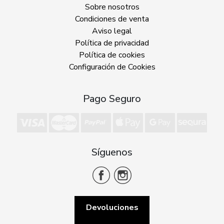
Sobre nosotros
Condiciones de venta
Aviso legal
Política de privacidad
Política de cookies
Configuración de Cookies
Pago Seguro
Síguenos
Devoluciones