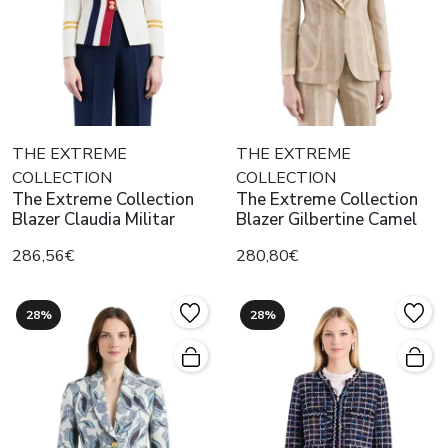
THE EXTREME
THE EXTREME
COLLECTION
COLLECTION
The Extreme Collection
The Extreme Collection
Blazer Claudia Militar
Blazer Gilbertine Camel
286,56€
280,80€
28%
28%