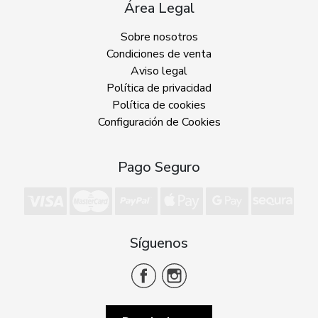
Área Legal
Sobre nosotros
Condiciones de venta
Aviso legal
Política de privacidad
Política de cookies
Configuración de Cookies
Pago Seguro
Síguenos