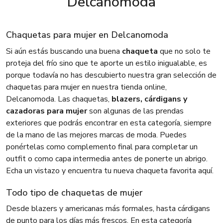
Delcanomoda
Chaquetas para mujer en Delcanomoda
Si aún estás buscando una buena
chaqueta
que no solo te
proteja del frío sino que te aporte un estilo inigualable, es
porque todavía no has descubierto nuestra gran selección de
chaquetas para mujer en nuestra tienda online,
Delcanomoda. Las chaquetas,
blazers, cárdigans y
cazadoras para mujer
son algunas de las prendas
exteriores que podrás encontrar en esta categoría, siempre
de la mano de las mejores marcas de moda. Puedes
ponértelas como complemento final para completar un
outfit o como capa intermedia antes de ponerte un abrigo.
Echa un vistazo y encuentra tu nueva chaqueta favorita aquí.
Todo tipo de chaquetas de mujer
Desde blazers y americanas más formales, hasta cárdigans
de punto para los días más frescos. En esta categoría