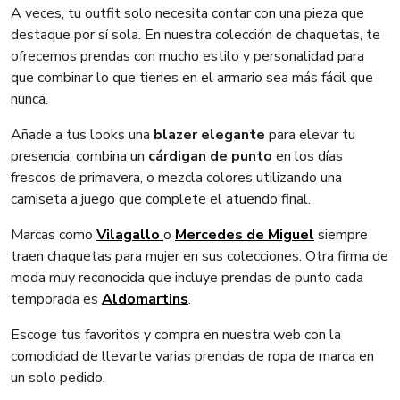
A veces, tu outfit solo necesita contar con una pieza que
destaque por sí sola. En nuestra colección de chaquetas, te
ofrecemos prendas con mucho estilo y personalidad para
que combinar lo que tienes en el armario sea más fácil que
nunca.
Añade a tus looks una
blazer elegante
para elevar tu
presencia, combina un
cárdigan de punto
en los días
frescos de primavera, o mezcla colores utilizando una
camiseta a juego que complete el atuendo final.
Marcas como
Vilagallo
o
Mercedes de Miguel
siempre
traen chaquetas para mujer en sus colecciones. Otra firma de
moda muy reconocida que incluye prendas de punto cada
temporada es
Aldomartins
.
Escoge tus favoritos y compra en nuestra web con la
comodidad de llevarte varias prendas de ropa de marca en
un solo pedido.