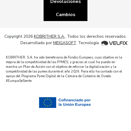
Devoluciones
Cambios
Copyright 2026
KOBRITHER S.A.
. Todos los derechos reservados.
Desarrollado por
MEIGASOFT
. Tecnología
KOBRITHER, S.A. ha sido beneficiaria de Fondos Europeos, cuyo objetivo es la
mejora de la competitividad de las PYMES, y gracias al cual ha puesto en
marcha un Plan de Acción con el objetivo de reforzar la digitalización y la
competitividad de las pymes durante el año 2026. Para ello ha contado con el
apoyo del Programa Pyme Digital de la Cámara de Comercio de Oviedo.
#EuropaSeSiente