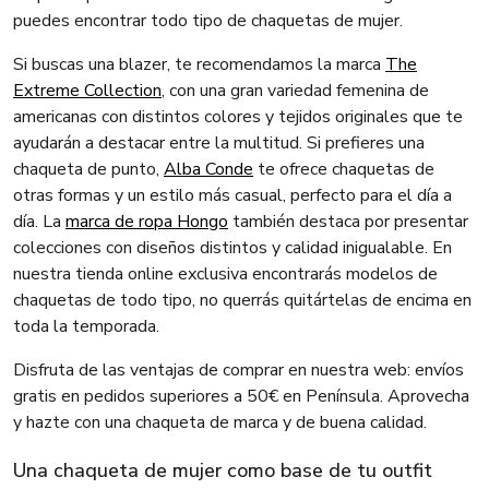
puedes encontrar todo tipo de chaquetas de mujer.
Si buscas una blazer, te recomendamos la marca
The
Extreme Collection
, con una gran variedad femenina de
americanas con distintos colores y tejidos originales que te
ayudarán a destacar entre la multitud. Si prefieres una
chaqueta de punto,
Alba Conde
te ofrece chaquetas de
otras formas y un estilo más casual, perfecto para el día a
día. La
marca de ropa Hongo
también destaca por presentar
colecciones con diseños distintos y calidad inigualable. En
nuestra tienda online exclusiva encontrarás modelos de
chaquetas de todo tipo, no querrás quitártelas de encima en
toda la temporada.
Disfruta de las ventajas de comprar en nuestra web: envíos
gratis en pedidos superiores a 50€ en Península. Aprovecha
y hazte con una chaqueta de marca y de buena calidad.
Una chaqueta de mujer como base de tu outfit