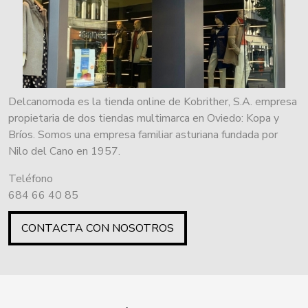
Delcanomoda es la tienda online de Kobrither, S.A. empresa
propietaria de dos tiendas multimarca en Oviedo: Kopa y
Bríos. Somos una empresa familiar asturiana fundada por
Nilo del Cano en 1957.
Teléfono
684 66 40 85
CONTACTA CON NOSOTROS