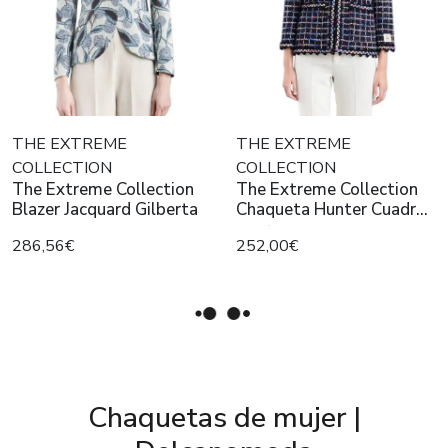
THE EXTREME
THE EXTREME
COLLECTION
COLLECTION
The Extreme Collection
The Extreme Collection
Blazer Jacquard Gilberta
Chaqueta Hunter Cuadr
negra
286,56€
252,00€
Chaquetas de mujer |