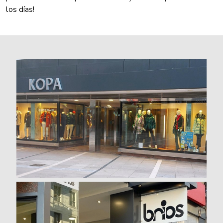
los días!