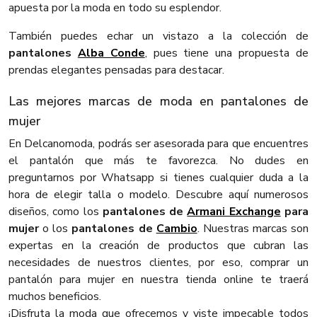
apuesta por la moda en todo su esplendor.
También puedes echar un vistazo a la colección de
pantalones
Alba Conde
, pues tiene una propuesta de
prendas elegantes pensadas para destacar.
Las mejores marcas de moda en pantalones de
mujer
En Delcanomoda, podrás ser asesorada para que encuentres
el pantalón que más te favorezca. No dudes en
preguntarnos por Whatsapp si tienes cualquier duda a la
hora de elegir talla o modelo. Descubre aquí numerosos
diseños, como los
pantalones de
Armani Exchange
para
mujer
o los
pantalones de
Cambio
. Nuestras marcas son
expertas en la creación de productos que cubran las
necesidades de nuestros clientes, por eso, comprar un
pantalón para mujer en nuestra tienda online te traerá
muchos beneficios.
¡Disfruta la moda que ofrecemos y viste impecable todos