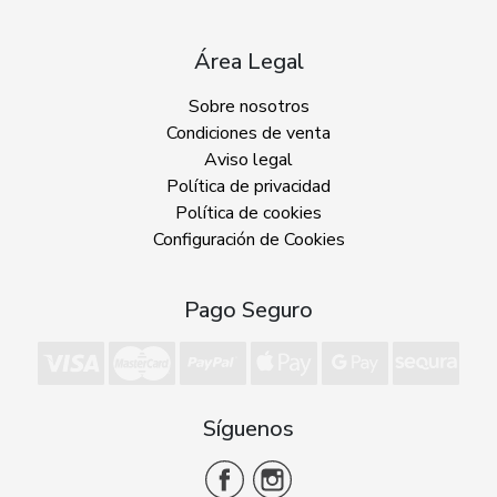
Área Legal
Sobre nosotros
Condiciones de venta
Aviso legal
Política de privacidad
Política de cookies
Configuración de Cookies
Pago Seguro
Síguenos