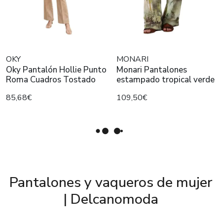
OKY
MONARI
Oky Pantalón Hollie Punto
Monari Pantalones
Roma Cuadros Tostado
estampado tropical verde
85,68€
109,50€
Pantalones y vaqueros de mujer
| Delcanomoda