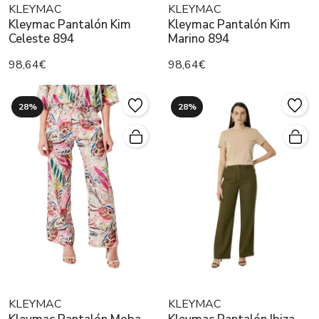
KLEYMAC
KLEYMAC
Kleymac Pantalón Kim
Kleymac Pantalón Kim
Celeste 894
Marino 894
98,64€
98,64€
28%
28%
KLEYMAC
KLEYMAC