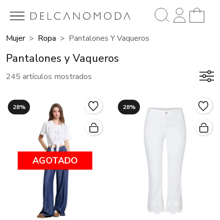
Mujer
Ropa
Pantalones Y Vaqueros
Pantalones y Vaqueros
245 artículos mostrados
28%
28%
AGOTADO