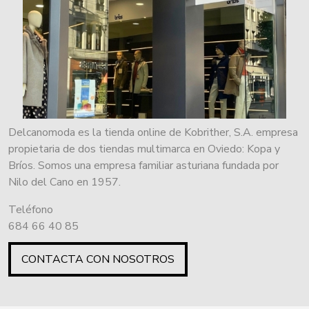
Delcanomoda es la tienda online de Kobrither, S.A. empresa
propietaria de dos tiendas multimarca en Oviedo: Kopa y
Bríos. Somos una empresa familiar asturiana fundada por
Nilo del Cano en 1957.
Teléfono
684 66 40 85
CONTACTA CON NOSOTROS