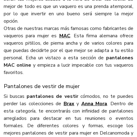
mejor de todo es que un vaquero es una prenda atemporal,
por lo que invertir en uno bueno será siempre la mejor
opción.
Otras de nuestras marcas más famosas como fabricantes de
vaqueros para mujer es
MAC
. Esta firma alemana ofrece
vaqueros pitillos, de pierna ancha y de varios colores para
que puedas decidirte por el que mejor se adapta a tu estilo
personal. Echa un vistazo a esta sección de
pantalones
MAC online
y empieza a lucir impecable con tus vaqueros
favoritos.
Pantalones de vestir de mujer
Si buscas
pantalones de vestir
cómodos, no te puedes
perder las colecciones de
Brax
y
Anna Mora
. Dentro de
esta categoría, te encontrarás con infinidad de pantalones
arreglados para destacar en tus reuniones o eventos
formales. De diferentes colores y formas, escoge los
mejores pantalones de vestir para mujer en Delcanomoda y