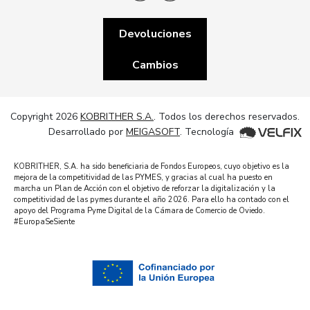
Devoluciones
Cambios
Copyright 2026
KOBRITHER S.A.
. Todos los derechos reservados.
Desarrollado por
MEIGASOFT
. Tecnología
KOBRITHER, S.A. ha sido beneficiaria de Fondos Europeos, cuyo objetivo es la
mejora de la competitividad de las PYMES, y gracias al cual ha puesto en
marcha un Plan de Acción con el objetivo de reforzar la digitalización y la
competitividad de las pymes durante el año 2026. Para ello ha contado con el
apoyo del Programa Pyme Digital de la Cámara de Comercio de Oviedo.
#EuropaSeSiente