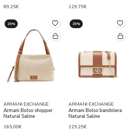
89,25€
129,75€
25%
25%
ARMANI EXCHANGE
ARMANI EXCHANGE
Armani Bolso shopper
Armani Bolso bandolera
Natural Saline
Natural Saline
165,00€
125,25€