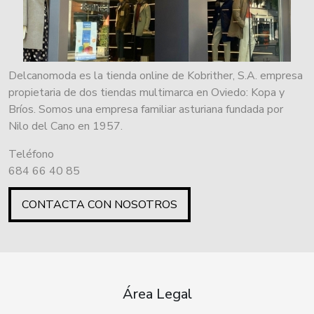
Delcanomoda es la tienda online de Kobrither, S.A. empresa
propietaria de dos tiendas multimarca en Oviedo: Kopa y
Bríos. Somos una empresa familiar asturiana fundada por
Nilo del Cano en 1957.
Teléfono
684 66 40 85
CONTACTA CON NOSOTROS
Área Legal