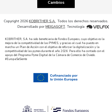
Cambios
Copyright 2026
KOBRITHER S.A.
. Todos los derechos reservados.
Desarrollado por
MEIGASOFT
. Tecnología
KOBRITHER, S.A. ha sido beneficiaria de Fondos Europeos, cuyo objetivo es la
mejora de la competitividad de las PYMES, y gracias al cual ha puesto en
marcha un Plan de Acción con el objetivo de reforzar la digitalización y la
competitividad de las pymes durante el año 2026. Para ello ha contado con el
apoyo del Programa Pyme Digital de la Cámara de Comercio de Oviedo.
#EuropaSeSiente