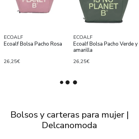
ECOALF
ECOALF
Ecoalf Bolsa Pacho Rosa
Ecoalf Bolsa Pacho Verde y
amarilla
26,25€
26,25€
Bolsos y carteras para mujer |
Delcanomoda