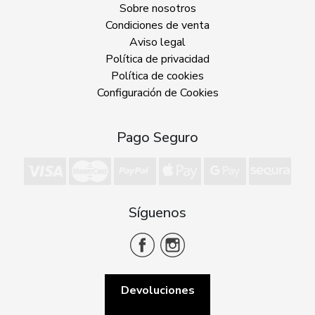
Sobre nosotros
Condiciones de venta
Aviso legal
Política de privacidad
Política de cookies
Configuración de Cookies
Pago Seguro
Síguenos
Devoluciones