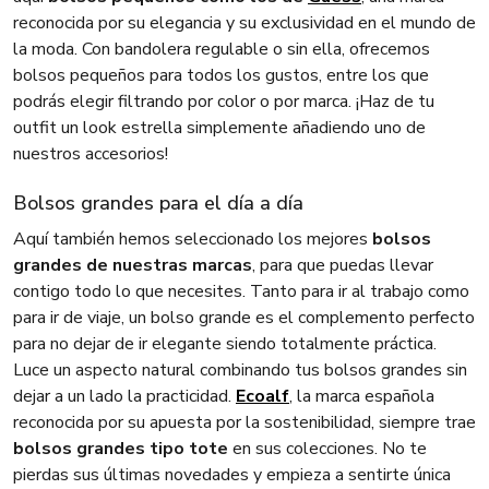
reconocida por su elegancia y su exclusividad en el mundo de
la moda. Con bandolera regulable o sin ella, ofrecemos
bolsos pequeños para todos los gustos, entre los que
podrás elegir filtrando por color o por marca. ¡Haz de tu
outfit un look estrella simplemente añadiendo uno de
nuestros accesorios!
Bolsos grandes para el día a día
Aquí también hemos seleccionado los mejores
bolsos
grandes de nuestras marcas
, para que puedas llevar
contigo todo lo que necesites. Tanto para ir al trabajo como
para ir de viaje, un bolso grande es el complemento perfecto
para no dejar de ir elegante siendo totalmente práctica.
Luce un aspecto natural combinando tus bolsos grandes sin
dejar a un lado la practicidad.
Ecoalf
, la marca española
reconocida por su apuesta por la sostenibilidad, siempre trae
bolsos grandes tipo tote
en sus colecciones. No te
pierdas sus últimas novedades y empieza a sentirte única