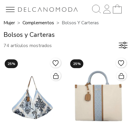
Mujer
Complementos
Bolsos Y Carteras
Bolsos y Carteras
74 artículos mostrados
25%
25%