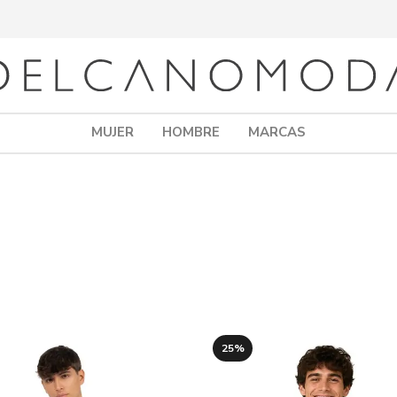
MUJER
HOMBRE
MARCAS
25%