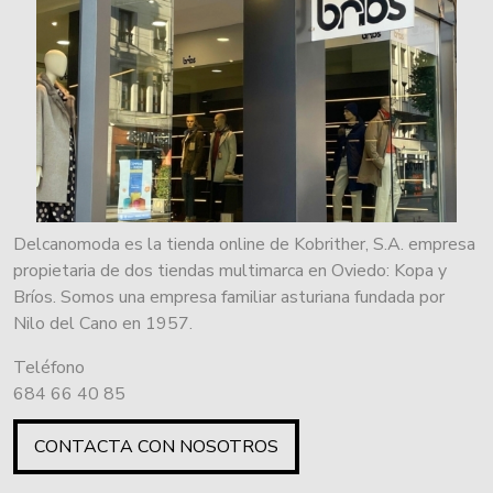
Delcanomoda es la tienda online de Kobrither, S.A. empresa
propietaria de dos tiendas multimarca en Oviedo: Kopa y
Bríos. Somos una empresa familiar asturiana fundada por
Nilo del Cano en 1957.
Teléfono
684 66 40 85
CONTACTA CON NOSOTROS