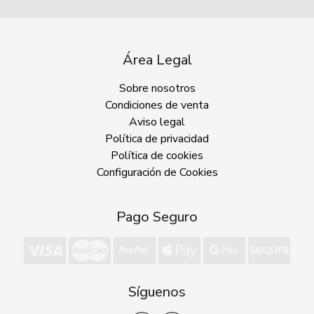
Área Legal
Sobre nosotros
Condiciones de venta
Aviso legal
Política de privacidad
Política de cookies
Configuración de Cookies
Pago Seguro
Síguenos