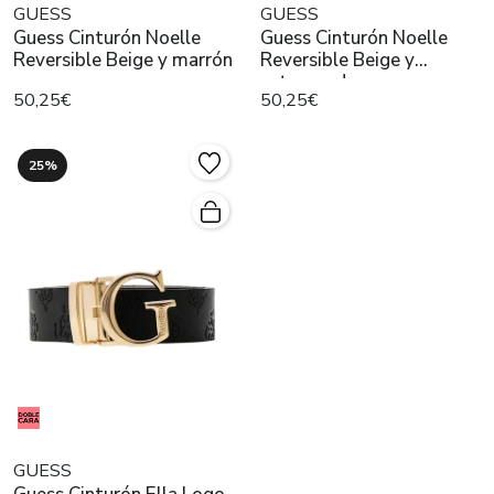
GUESS
GUESS
Guess Cinturón Noelle
Guess Cinturón Noelle
Reversible Beige y marrón
Reversible Beige y
estampado
50,25€
50,25€
25%
GUESS