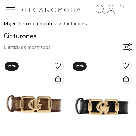
Mujer
Complementos
Cinturones
Cinturones
5 artículos mostrados
25%
25%