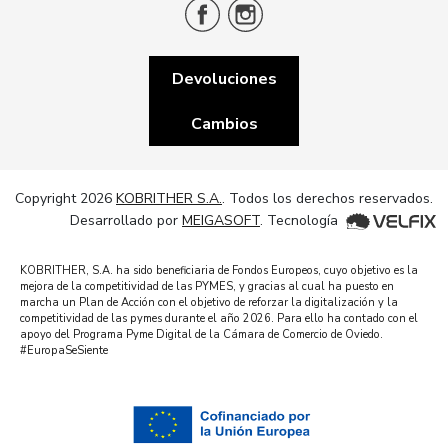
Devoluciones
Cambios
Copyright 2026
KOBRITHER S.A.
. Todos los derechos reservados.
Desarrollado por
MEIGASOFT
. Tecnología
KOBRITHER, S.A. ha sido beneficiaria de Fondos Europeos, cuyo objetivo es la
mejora de la competitividad de las PYMES, y gracias al cual ha puesto en
marcha un Plan de Acción con el objetivo de reforzar la digitalización y la
competitividad de las pymes durante el año 2026. Para ello ha contado con el
apoyo del Programa Pyme Digital de la Cámara de Comercio de Oviedo.
#EuropaSeSiente