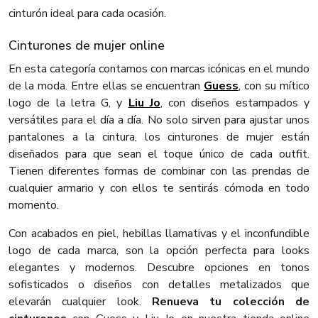
cinturón ideal para cada ocasión.
Cinturones de mujer online
En esta categoría contamos con marcas icónicas en el mundo
de la moda. Entre ellas se encuentran
Guess
, con su mítico
logo de la letra G, y
Liu Jo
, con diseños estampados y
versátiles para el día a día. No solo sirven para ajustar unos
pantalones a la cintura, los cinturones de mujer están
diseñados para que sean el toque único de cada outfit.
Tienen diferentes formas de combinar con las prendas de
cualquier armario y con ellos te sentirás cómoda en todo
momento.
Con acabados en piel, hebillas llamativas y el inconfundible
logo de cada marca, son la opción perfecta para looks
elegantes y modernos. Descubre opciones en tonos
sofisticados o diseños con detalles metalizados que
elevarán cualquier look.
Renueva tu colección de