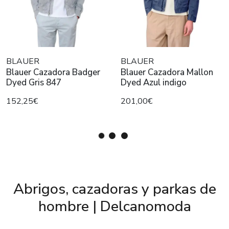
BLAUER
BLAUER
Blauer Cazadora Badger
Blauer Cazadora Mallon
Dyed Gris 847
Dyed Azul indigo
152,25€
201,00€
Abrigos, cazadoras y parkas de
hombre | Delcanomoda