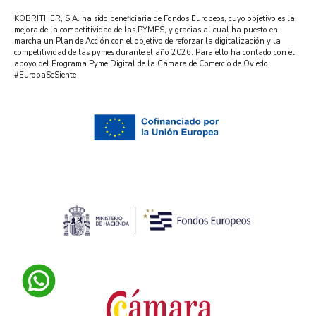
KOBRITHER, S.A. ha sido beneficiaria de Fondos Europeos, cuyo objetivo es la
mejora de la competitividad de las PYMES, y gracias al cual ha puesto en
marcha un Plan de Acción con el objetivo de reforzar la digitalización y la
competitividad de las pymes durante el año 2026. Para ello ha contado con el
apoyo del Programa Pyme Digital de la Cámara de Comercio de Oviedo.
#EuropaSeSiente