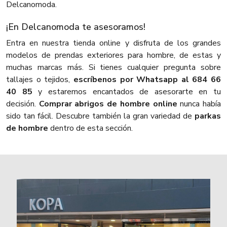
Delcanomoda.
¡En Delcanomoda te asesoramos!
Entra en nuestra tienda online y disfruta de los grandes
modelos de prendas exteriores para hombre, de estas y
muchas marcas más. Si tienes cualquier pregunta sobre
tallajes o tejidos,
escríbenos por Whatsapp al 684 66
40 85
y estaremos encantados de asesorarte en tu
decisión.
Comprar abrigos de hombre online
nunca había
sido tan fácil. Descubre también la gran variedad de
parkas
de hombre
dentro de esta sección.