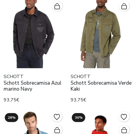
SCHOTT
SCHOTT
Schott Sobrecamisa Azul
Schott Sobrecamisa Verde
marino Navy
Kaki
93,75€
93,75€
28%
30%