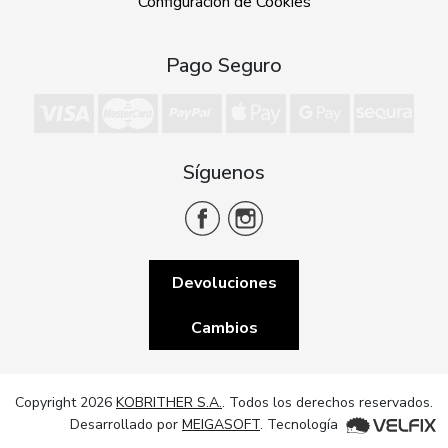
Configuración de Cookies
Pago Seguro
Síguenos
Devoluciones
Cambios
Copyright 2026
KOBRITHER S.A.
. Todos los derechos reservados.
Desarrollado por
MEIGASOFT
. Tecnología