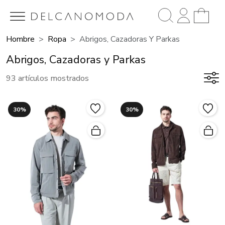
Hombre
Ropa
Abrigos, Cazadoras Y Parkas
Abrigos, Cazadoras y Parkas
93 artículos mostrados
30%
30%