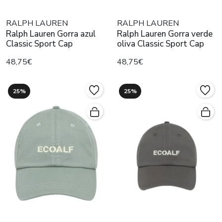
RALPH LAUREN
RALPH LAUREN
Ralph Lauren Gorra azul
Ralph Lauren Gorra verde
Classic Sport Cap
oliva Classic Sport Cap
48,75€
48,75€
25%
25%