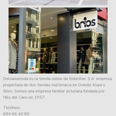
Delcanomoda es la tienda online de Kobrither, S.A. empresa
propietaria de dos tiendas multimarca en Oviedo: Kopa y
Bríos. Somos una empresa familiar asturiana fundada por
Nilo del Cano en 1957.
Teléfono
684 66 40 85