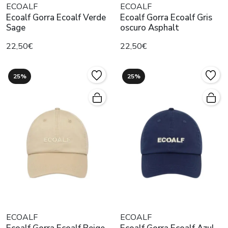
ECOALF
ECOALF
Ecoalf Gorra Ecoalf Verde
Ecoalf Gorra Ecoalf Gris
Sage
oscuro Asphalt
22,50€
22,50€
25%
25%
ECOALF
ECOALF