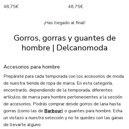
48,75€
48,75€
¡Has llegado al final!
Gorros, gorras y guantes de
hombre | Delcanomoda
Accesorios para hombre
Prepárate para cada temporada con los accesorios de moda
de nuestra tienda de ropa de marca. En esta categoría,
encontrarás, dependiendo de la temporada, diferentes
artículos de marca para hombre pertenecientes a la sección
de accesorios. Podrás comprar desde gorros de lana hasta
gorras (como las de
Barbour
) o guantes para hombre. Echa
un vistazo a nuestra selección y no te quedes con las ganas
de llevarte alguno.