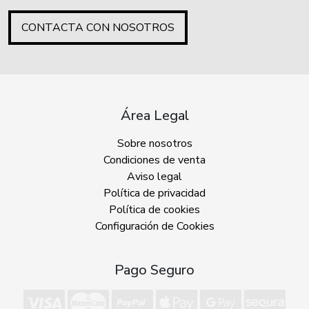
CONTACTA CON NOSOTROS
Área Legal
Sobre nosotros
Condiciones de venta
Aviso legal
Política de privacidad
Política de cookies
Configuración de Cookies
Pago Seguro