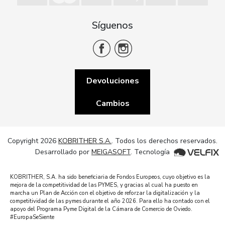
Síguenos
Devoluciones
Cambios
Copyright 2026
KOBRITHER S.A.
. Todos los derechos reservados.
Desarrollado por
MEIGASOFT
. Tecnología
KOBRITHER, S.A. ha sido beneficiaria de Fondos Europeos, cuyo objetivo es la
mejora de la competitividad de las PYMES, y gracias al cual ha puesto en
marcha un Plan de Acción con el objetivo de reforzar la digitalización y la
competitividad de las pymes durante el año 2026. Para ello ha contado con el
apoyo del Programa Pyme Digital de la Cámara de Comercio de Oviedo.
#EuropaSeSiente