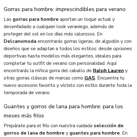
Gorras para hombre: imprescindibles para verano
Las
gorras para hombre
aportan un toque actual y
desenfadado a cualquier look veraniego, además de
proteger del sol en los días más calurosos. En
Delcanomoda
encontrarás gorras ligeras, de algodón y con
diseños que se adaptan a todos los estilos: desde opciones
deportivas hasta modelos más elegantes, ideales para
completar tu outfit de verano con personalidad. Aquí
encontrarás la mítica gorra del caballo de
Ralph Lauren
y
otras gorras clásicas de marcas como
GAS
. Encuentra tu
nuevo accesorio favorito y vístelo con estilo durante toda la
temporada de verano.
Guantes y gorros de lana para hombre: para los
meses más fríos
Prepárate para el frío con nuestra cuidada
selección de
gorros de lana de hombre
y
guantes para hombre
. En