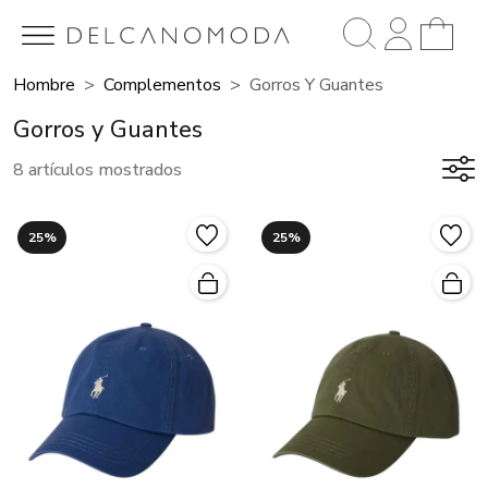
Hombre
Complementos
Gorros Y Guantes
Gorros y Guantes
8 artículos mostrados
25%
25%