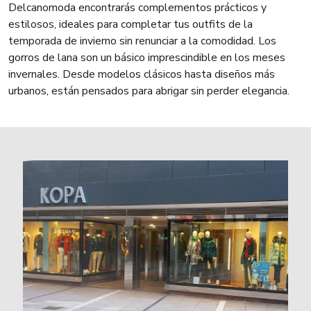
Delcanomoda encontrarás complementos prácticos y
estilosos, ideales para completar tus outfits de la
temporada de invierno sin renunciar a la comodidad. Los
gorros de lana son un básico imprescindible en los meses
invernales. Desde modelos clásicos hasta diseños más
urbanos, están pensados para abrigar sin perder elegancia.