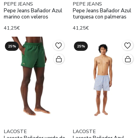
PEPE JEANS
PEPE JEANS
Pepe Jeans Bañador Azul
Pepe Jeans Bañador Azul
marino con veleros
turquesa con palmeras
41,25€
41,25€
25%
25%
LACOSTE
LACOSTE