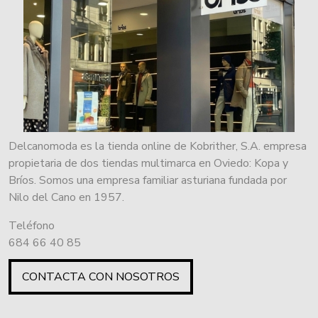
Delcanomoda es la tienda online de Kobrither, S.A. empresa
propietaria de dos tiendas multimarca en Oviedo: Kopa y
Bríos. Somos una empresa familiar asturiana fundada por
Nilo del Cano en 1957.
Teléfono
684 66 40 85
CONTACTA CON NOSOTROS