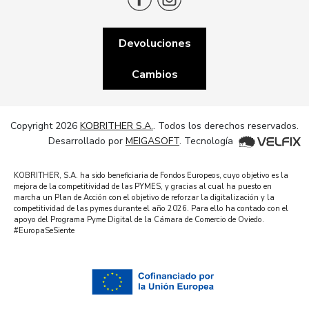
Devoluciones
Cambios
Copyright 2026
KOBRITHER S.A.
. Todos los derechos reservados.
Desarrollado por
MEIGASOFT
. Tecnología
KOBRITHER, S.A. ha sido beneficiaria de Fondos Europeos, cuyo objetivo es la
mejora de la competitividad de las PYMES, y gracias al cual ha puesto en
marcha un Plan de Acción con el objetivo de reforzar la digitalización y la
competitividad de las pymes durante el año 2026. Para ello ha contado con el
apoyo del Programa Pyme Digital de la Cámara de Comercio de Oviedo.
#EuropaSeSiente