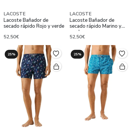
LACOSTE
LACOSTE
Lacoste Bañador de
Lacoste Bañador de
secado rápido Rojo y verde
secado rápido Marino y
verde
52,50€
52,50€
25%
25%