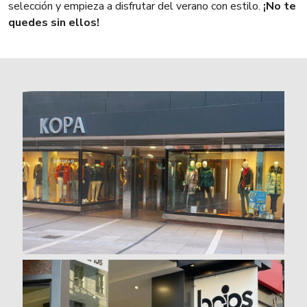
selección y empieza a disfrutar del verano con estilo.
¡No te
quedes sin ellos!