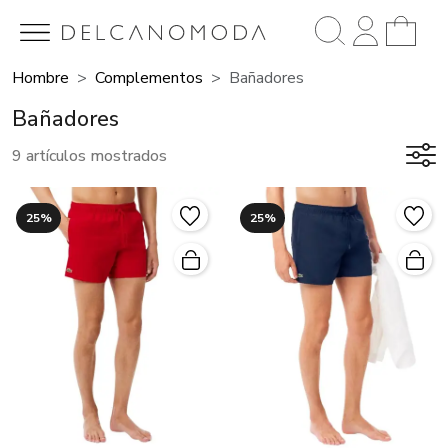
Hombre
Complementos
Bañadores
Bañadores
9 artículos mostrados
25%
25%