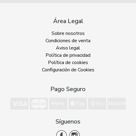
Área Legal
Sobre nosotros
Condiciones de venta
Aviso legal
Política de privacidad
Política de cookies
Configuración de Cookies
Pago Seguro
Síguenos