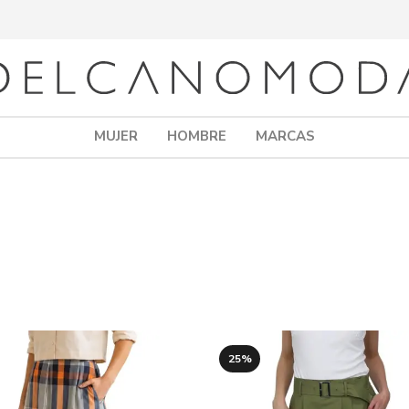
MUJER
HOMBRE
MARCAS
25%