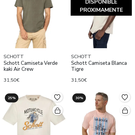
DISPONIBLE
PROXIMAMENTE
SCHOTT
SCHOTT
Schott Camiseta Verde
Schott Camiseta Blanca
kaki Air Crew
Tigre
31,50€
31,50€
25%
30%