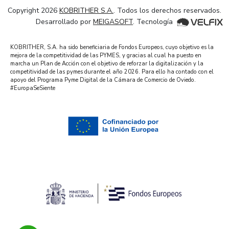
Copyright 2026
KOBRITHER S.A.
. Todos los derechos reservados.
Desarrollado por
MEIGASOFT
. Tecnología
KOBRITHER, S.A. ha sido beneficiaria de Fondos Europeos, cuyo objetivo es la
mejora de la competitividad de las PYMES, y gracias al cual ha puesto en
marcha un Plan de Acción con el objetivo de reforzar la digitalización y la
competitividad de las pymes durante el año 2026. Para ello ha contado con el
apoyo del Programa Pyme Digital de la Cámara de Comercio de Oviedo.
#EuropaSeSiente