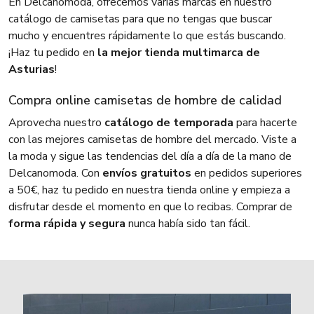
En Delcanomoda, ofrecemos varias marcas en nuestro
catálogo de camisetas para que no tengas que buscar
mucho y encuentres rápidamente lo que estás buscando.
¡Haz tu pedido en
la mejor tienda multimarca de
Asturias
!
Compra online camisetas de hombre de calidad
Aprovecha nuestro
catálogo de temporada
para hacerte
con las mejores camisetas de hombre del mercado. Viste a
la moda y sigue las tendencias del día a día de la mano de
Delcanomoda. Con
envíos gratuitos
en pedidos superiores
a 50€, haz tu pedido en nuestra tienda online y empieza a
disfrutar desde el momento en que lo recibas. Comprar de
forma rápida y segura
nunca había sido tan fácil.