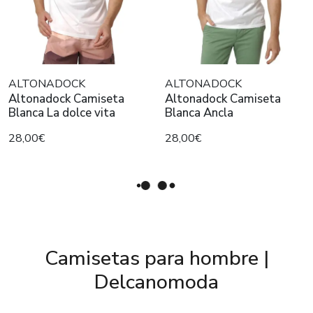
ALTONADOCK
ALTONADOCK
Altonadock Camiseta
Altonadock Camiseta
Blanca La dolce vita
Blanca Ancla
28,00€
28,00€
Camisetas para hombre |
Delcanomoda