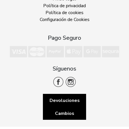
Política de privacidad
Política de cookies
Configuración de Cookies
Pago Seguro
Síguenos
Devoluciones
Cambios