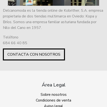
Delcanomoda es la tienda online de Kobrither, S.A. empresa
propietaria de dos tiendas multimarca en Oviedo: Kopa y
Bríos. Somos una empresa familiar asturiana fundada por
Nilo del Cano en 1957.
Teléfono
684 66 40 85
CONTACTA CON NOSOTROS
Área Legal
Sobre nosotros
Condiciones de venta
Aviso legal