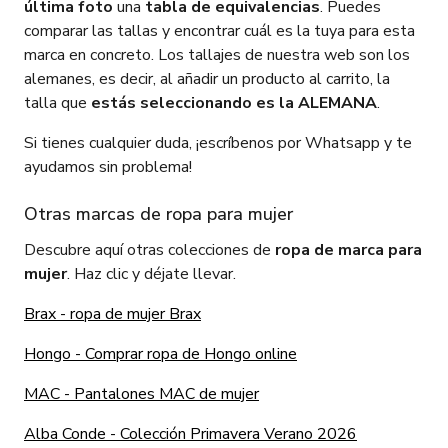
última foto
una
tabla de equivalencias
. Puedes
comparar las tallas y encontrar cuál es la tuya para esta
marca en concreto. Los tallajes de nuestra web son los
alemanes, es decir, al añadir un producto al carrito, la
talla que
estás seleccionando es la ALEMANA
.
Si tienes cualquier duda, ¡escríbenos por Whatsapp y te
ayudamos sin problema!
Otras marcas de ropa para mujer
Descubre aquí otras colecciones de
ropa de marca para
mujer
. Haz clic y déjate llevar.
Brax - ropa de mujer Brax
Hongo - Comprar ropa de Hongo online
MAC - Pantalones MAC de mujer
Alba Conde - Colección Primavera Verano 2026