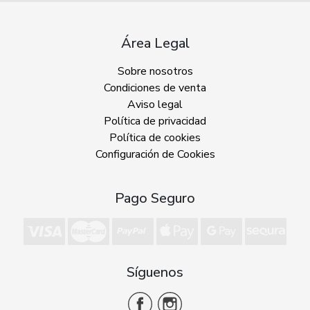
Área Legal
Sobre nosotros
Condiciones de venta
Aviso legal
Política de privacidad
Política de cookies
Configuración de Cookies
Pago Seguro
Síguenos