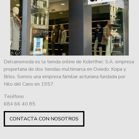
Delcanomoda es la tienda online de Kobrither, S.A. empresa
propietaria de dos tiendas multimarca en Oviedo: Kopa y
Bríos. Somos una empresa familiar asturiana fundada por
Nilo del Cano en 1957.
Teléfono
684 66 40 85
CONTACTA CON NOSOTROS