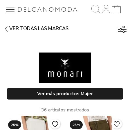
VER TODAS LAS MARCAS
Ver más productos Mujer
36 artículos mostrados
25%
25%