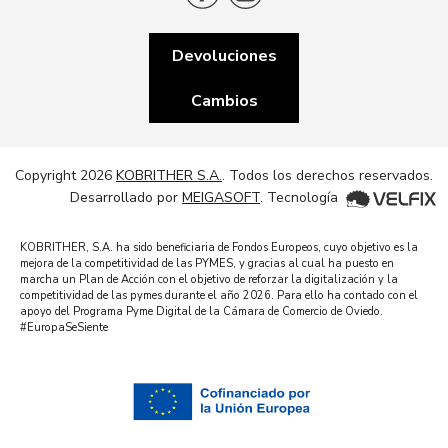
Devoluciones
Cambios
Copyright 2026
KOBRITHER S.A.
. Todos los derechos reservados.
Desarrollado por
MEIGASOFT
. Tecnología
KOBRITHER, S.A. ha sido beneficiaria de Fondos Europeos, cuyo objetivo es la
mejora de la competitividad de las PYMES, y gracias al cual ha puesto en
marcha un Plan de Acción con el objetivo de reforzar la digitalización y la
competitividad de las pymes durante el año 2026. Para ello ha contado con el
apoyo del Programa Pyme Digital de la Cámara de Comercio de Oviedo.
#EuropaSeSiente