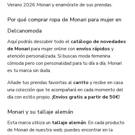
Verano 2026 Monari y enamórate de sus prendas.
Por qué comprar ropa de Monari para mujer en
Delcanomoda
Aquí podrás descubrir todo el
catálogo de novedades
de Monari
para mujer online con
envíos rápidos
y
atención personalizada. Si buscas moda femenina
cómoda pero con personalidad para tu día a día, Monari
es tu marca sin duda.
Añade tus prendas favoritas al
carrito
y recibe en casa
una colección que te acompañará en cada momento del
día con estilo propio.
¡Envíos gratis a partir de 50€!
Monari y su tallaje alemán
Esta marca utiliza un
tallaje alemán
. En cada producto
de Monari de nuestra web, puedes encontrar en la