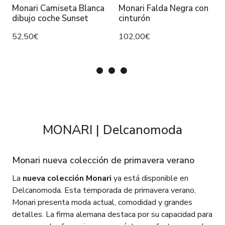
Monari Camiseta Blanca
Monari Falda Negra con
dibujo coche Sunset
cinturón
52,50€
102,00€
MONARI | Delcanomoda
Monari nueva colección de primavera verano
La
nueva colección Monari
ya está disponible en
Delcanomoda. Esta temporada de primavera verano,
Monari presenta moda actual, comodidad y grandes
detalles. La firma alemana destaca por su capacidad para