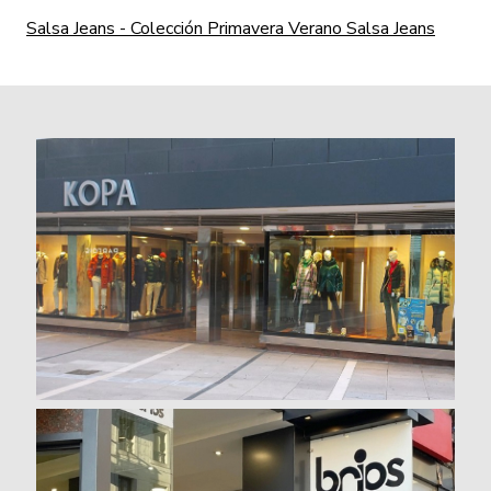
Salsa Jeans - Colección Primavera Verano Salsa Jeans