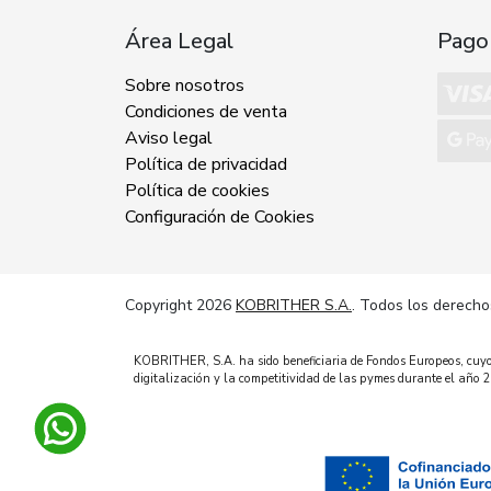
Área Legal
Pago
Sobre nosotros
Condiciones de venta
Aviso legal
Política de privacidad
Política de cookies
Configuración de Cookies
Copyright 2026
KOBRITHER S.A.
. Todos los derecho
KOBRITHER, S.A. ha sido beneficiaria de Fondos Europeos, cuyo o
digitalización y la competitividad de las pymes durante el añ