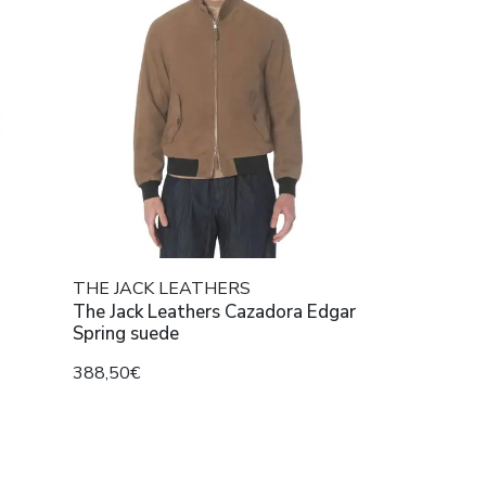
THE JACK LEATHERS
The Jack Leathers Cazadora Edgar
Spring suede
388,50€