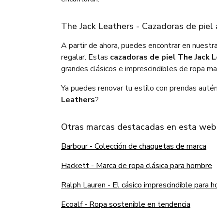
The Jack Leathers - Cazadoras de piel 
A partir de ahora, puedes encontrar en nuest
regalar. Estas
cazadoras de piel The Jack 
grandes clásicos e imprescindibles de ropa m
Ya puedes renovar tu estilo con prendas autén
Leathers
?
Otras marcas destacadas en esta web
Barbour - Colección de chaquetas de marca
Hackett - Marca de ropa clásica para hombre
Ralph Lauren - El cásico imprescindible para 
Ecoalf - Ropa sostenible en tendencia