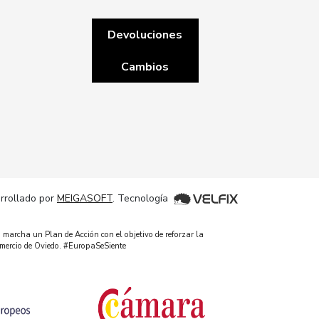
Devoluciones
Cambios
rrollado por
MEIGASOFT
. Tecnología
 marcha un Plan de Acción con el objetivo de reforzar la
omercio de Oviedo. #EuropaSeSiente