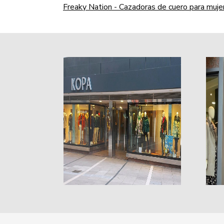
Freaky Nation - Cazadoras de cuero para muje