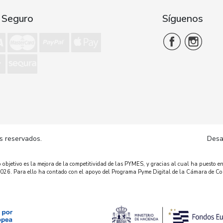
 Seguro
Síguenos
Desa
s reservados.
bjetivo es la mejora de la competitividad de las PYMES, y gracias al cual ha puesto en
o 2026. Para ello ha contado con el apoyo del Programa Pyme Digital de la Cámara de C