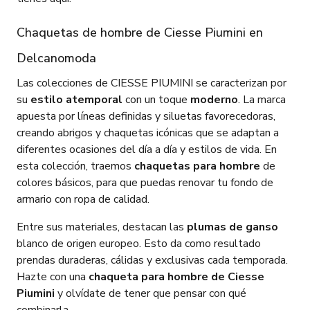
Chaquetas de hombre de Ciesse Piumini en
Delcanomoda
Las colecciones de CIESSE PIUMINI se caracterizan por
su
estilo atemporal
con un toque
moderno
. La marca
apuesta por líneas definidas y siluetas favorecedoras,
creando abrigos y chaquetas icónicas que se adaptan a
diferentes ocasiones del día a día y estilos de vida. En
esta colección, traemos
chaquetas para hombre
de
colores básicos, para que puedas renovar tu fondo de
armario con ropa de calidad.
Entre sus materiales, destacan las
plumas de ganso
blanco de origen europeo. Esto da como resultado
prendas duraderas, cálidas y exclusivas cada temporada.
Hazte con una
chaqueta para hombre de Ciesse
Piumini
y olvídate de tener que pensar con qué