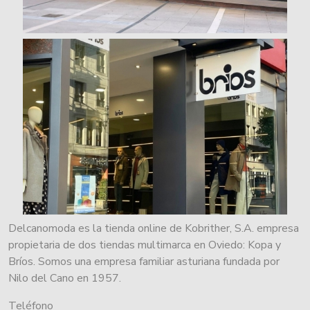
Delcanomoda es la tienda online de Kobrither, S.A. empresa
propietaria de dos tiendas multimarca en Oviedo: Kopa y
Bríos. Somos una empresa familiar asturiana fundada por
Nilo del Cano en 1957.
Teléfono