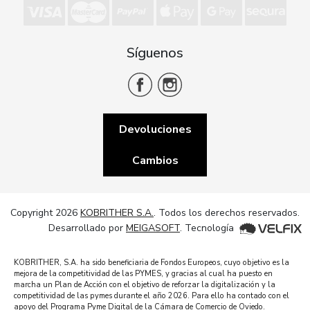
Síguenos
Devoluciones
Cambios
Copyright 2026
KOBRITHER S.A.
. Todos los derechos reservados.
Desarrollado por
MEIGASOFT
. Tecnología
KOBRITHER, S.A. ha sido beneficiaria de Fondos Europeos, cuyo objetivo es la
mejora de la competitividad de las PYMES, y gracias al cual ha puesto en
marcha un Plan de Acción con el objetivo de reforzar la digitalización y la
competitividad de las pymes durante el año 2026. Para ello ha contado con el
apoyo del Programa Pyme Digital de la Cámara de Comercio de Oviedo.