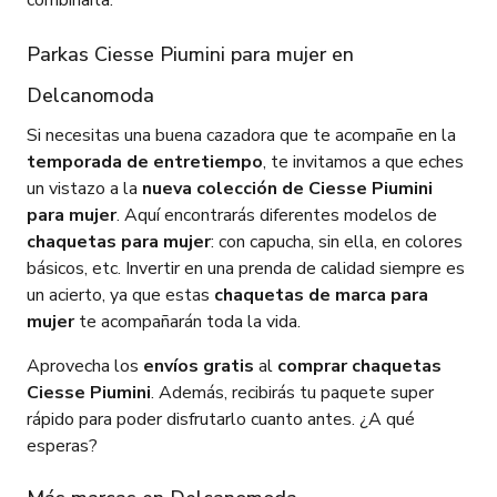
combinarla.
Parkas Ciesse Piumini para mujer en
Delcanomoda
Si necesitas una buena cazadora que te acompañe en la
temporada de entretiempo
, te invitamos a que eches
un vistazo a la
nueva colección de Ciesse Piumini
para mujer
. Aquí encontrarás diferentes modelos de
chaquetas para mujer
: con capucha, sin ella, en colores
básicos, etc. Invertir en una prenda de calidad siempre es
un acierto, ya que estas
chaquetas de marca para
mujer
te acompañarán toda la vida.
Aprovecha los
envíos gratis
al
comprar chaquetas
Ciesse Piumini
. Además, recibirás tu paquete super
rápido para poder disfrutarlo cuanto antes. ¿A qué
esperas?