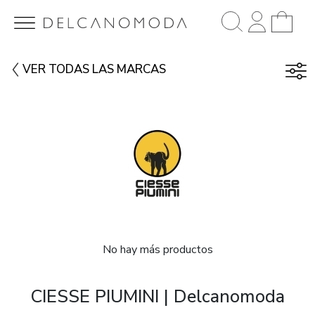
VER TODAS LAS MARCAS
No hay más productos
CIESSE PIUMINI | Delcanomoda