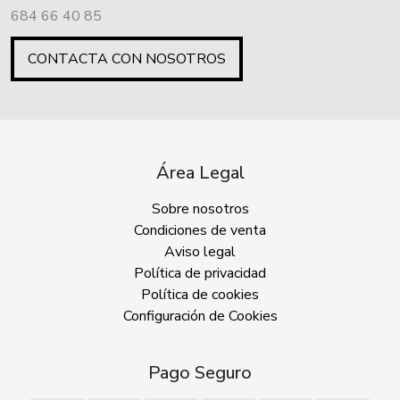
684 66 40 85
CONTACTA CON NOSOTROS
Área Legal
Sobre nosotros
Condiciones de venta
Aviso legal
Política de privacidad
Política de cookies
Configuración de Cookies
Pago Seguro