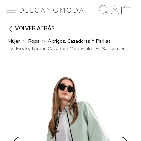
VOLVER ATRÁS
Mujer
Ropa
Abrigos, Cazadoras Y Parkas
Freaky Nation Cazadora Candy Like-Fn Saltwater