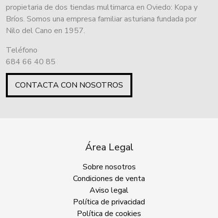
propietaria de dos tiendas multimarca en Oviedo: Kopa y
Bríos. Somos una empresa familiar asturiana fundada por
Nilo del Cano en 1957.
Teléfono
684 66 40 85
CONTACTA CON NOSOTROS
Área Legal
Sobre nosotros
Condiciones de venta
Aviso legal
Política de privacidad
Política de cookies