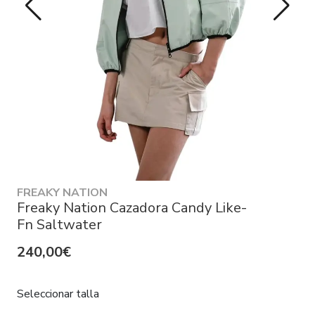
FREAKY NATION
Freaky Nation Cazadora Candy Like-
Fn Saltwater
240,00€
Seleccionar talla