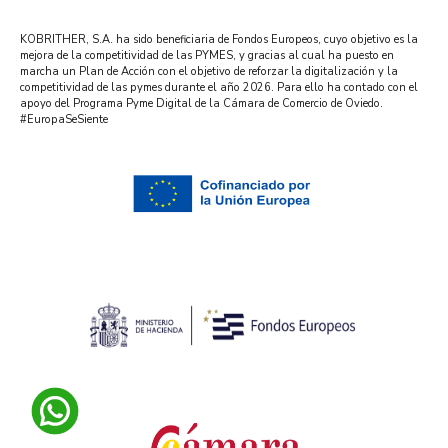
KOBRITHER, S.A. ha sido beneficiaria de Fondos Europeos, cuyo objetivo es la
mejora de la competitividad de las PYMES, y gracias al cual ha puesto en
marcha un Plan de Acción con el objetivo de reforzar la digitalización y la
competitividad de las pymes durante el año 2026. Para ello ha contado con el
apoyo del Programa Pyme Digital de la Cámara de Comercio de Oviedo.
#EuropaSeSiente