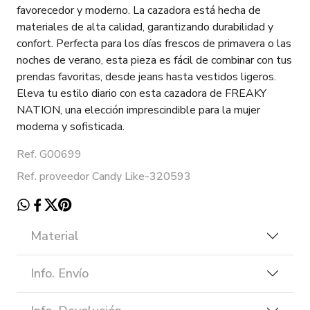
favorecedor y moderno. La cazadora está hecha de
materiales de alta calidad, garantizando durabilidad y
confort. Perfecta para los días frescos de primavera o las
noches de verano, esta pieza es fácil de combinar con tus
prendas favoritas, desde jeans hasta vestidos ligeros.
Eleva tu estilo diario con esta cazadora de FREAKY
NATION, una elección imprescindible para la mujer
moderna y sofisticada.
Ref. G00699
Ref. proveedor Candy Like-320593
Material
Info. Envío