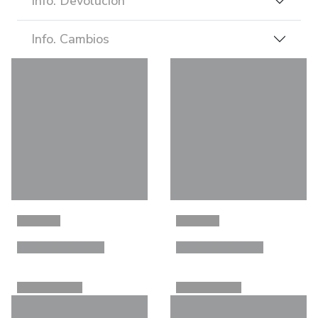
Info. Devolución
Info. Cambios