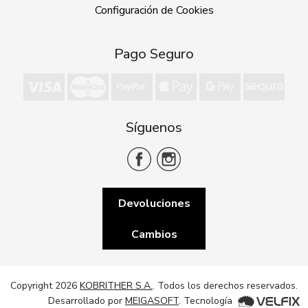
Configuración de Cookies
Pago Seguro
Síguenos
Devoluciones
Cambios
Copyright 2026
KOBRITHER S.A.
. Todos los derechos reservados.
Desarrollado por
MEIGASOFT
. Tecnología