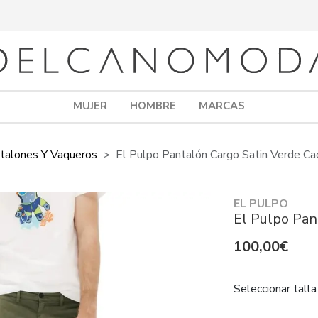
MUJER
HOMBRE
MARCAS
talones Y Vaqueros
El Pulpo Pantalón Cargo Satin Verde Ca
EL PULPO
El Pulpo Pan
100,00€
Seleccionar talla