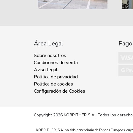
Área Legal
Pago
Sobre nosotros
Condiciones de venta
Aviso legal
Política de privacidad
Política de cookies
Configuración de Cookies
Copyright 2026
KOBRITHER S.A.
. Todos los derecho
KOBRITHER, S.A. ha sido beneficiaria de Fondos Europeos, cuyo o