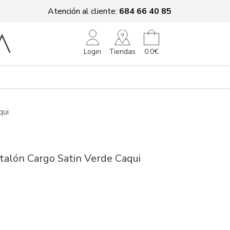
Atención al cliente:
684 66 40 85
Tiendas
Login
0.0€
qui
talón Cargo Satin Verde Caqui