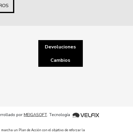
ROS
Devoluciones
Cambios
rrollado por
MEIGASOFT
. Tecnología
 marcha un Plan de Acción con el objetivo de reforzar la