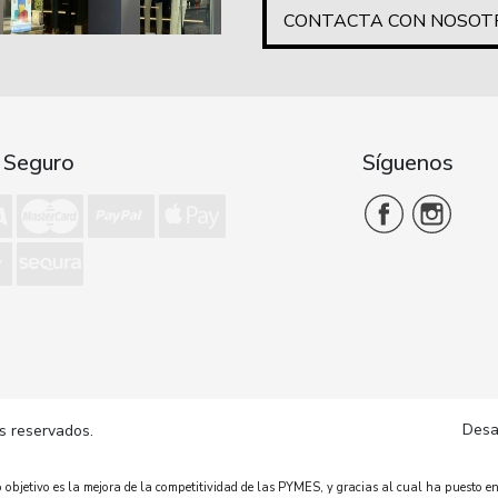
CONTACTA CON NOSOT
 Seguro
Síguenos
Desa
s reservados.
bjetivo es la mejora de la competitividad de las PYMES, y gracias al cual ha puesto en