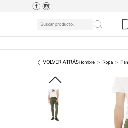
VOLVER ATRÁS
Hombre
Ropa
Pan