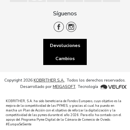
Síguenos
Devoluciones
Cambios
Copyright 2026
KOBRITHER S.A.
. Todos los derechos reservados.
Desarrollado por
MEIGASOFT
. Tecnología
KOBRITHER, S.A. ha sido beneficiaria de Fondos Europeos, cuyo objetivo es la
mejora de la competitividad de las PYMES, y gracias al cual ha puesto en
marcha un Plan de Acción con el objetivo de reforzar la digitalización y la
competitividad de las pymes durante el año 2026. Para ello ha contado con el
apoyo del Programa Pyme Digital de la Cámara de Comercio de Oviedo.
#EuropaSeSiente