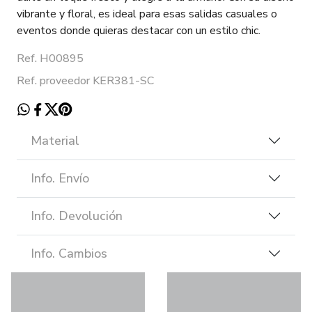
vibrante y floral, es ideal para esas salidas casuales o
eventos donde quieras destacar con un estilo chic.
Ref. H00895
Ref. proveedor KER381-SC
Material
Info. Envío
Info. Devolución
Info. Cambios