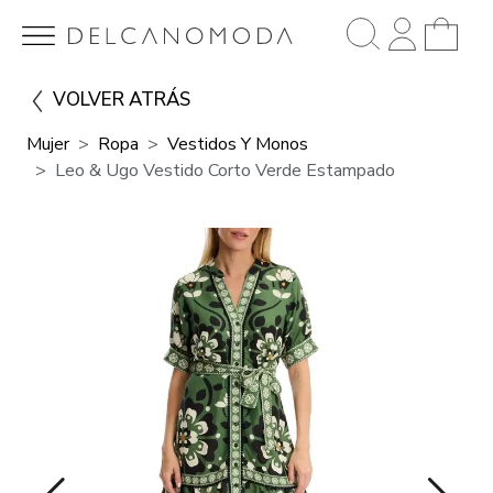
VOLVER ATRÁS
Mujer
Ropa
Vestidos Y Monos
Leo & Ugo Vestido Corto Verde Estampado