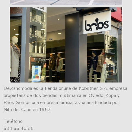
Delcanomoda es la tienda online de Kobrither, S.A. empresa
propietaria de dos tiendas multimarca en Oviedo: Kopa y
Bríos. Somos una empresa familiar asturiana fundada por
Nilo del Cano en 1957.
Teléfono
684 66 40 85