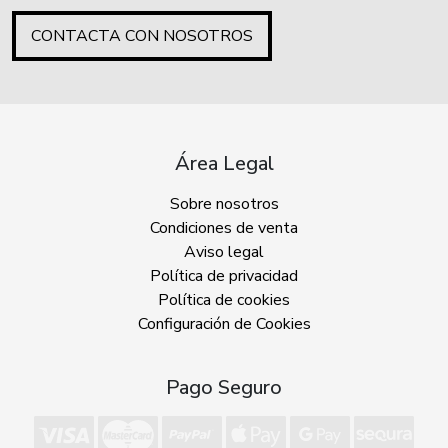
CONTACTA CON NOSOTROS
Área Legal
Sobre nosotros
Condiciones de venta
Aviso legal
Política de privacidad
Política de cookies
Configuración de Cookies
Pago Seguro