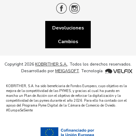
Devoluciones
Cambios
Copyright 2026
KOBRITHER S.A.
. Todos los derechos reservados.
Desarrollado por
MEIGASOFT
. Tecnología
KOBRITHER, S.A. ha sido beneficiaria de Fondos Europeos, cuyo objetivo es la
mejora de la competitividad de las PYMES, y gracias al cual ha puesto en
marcha un Plan de Acción con el objetivo de reforzar la digitalización y la
competitividad de las pymes durante el año 2026. Para ello ha contado con el
apoyo del Programa Pyme Digital de la Cámara de Comercio de Oviedo.
#EuropaSeSiente