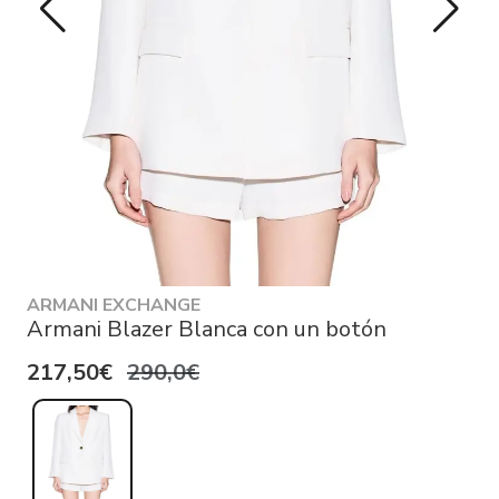
ARMANI EXCHANGE
Armani Blazer Blanca con un botón
217,50€
290,0€