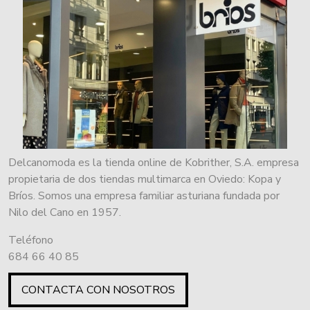
Delcanomoda es la tienda online de Kobrither, S.A. empresa
propietaria de dos tiendas multimarca en Oviedo: Kopa y
Bríos. Somos una empresa familiar asturiana fundada por
Nilo del Cano en 1957.
Teléfono
684 66 40 85
CONTACTA CON NOSOTROS