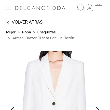
VOLVER ATRÁS
Mujer
Ropa
Chaquetas
Armani Blazer Blanca Con Un Botón