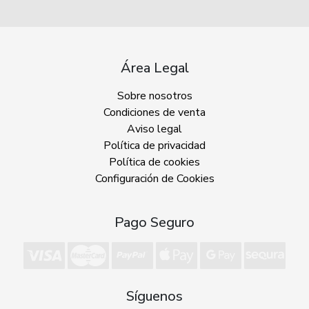
Área Legal
Sobre nosotros
Condiciones de venta
Aviso legal
Política de privacidad
Política de cookies
Configuración de Cookies
Pago Seguro
Síguenos