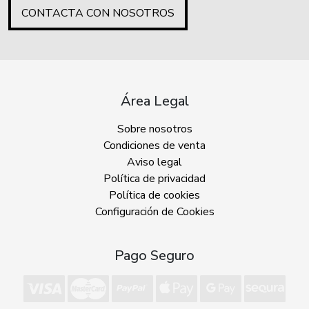
CONTACTA CON NOSOTROS
Área Legal
Sobre nosotros
Condiciones de venta
Aviso legal
Política de privacidad
Política de cookies
Configuración de Cookies
Pago Seguro