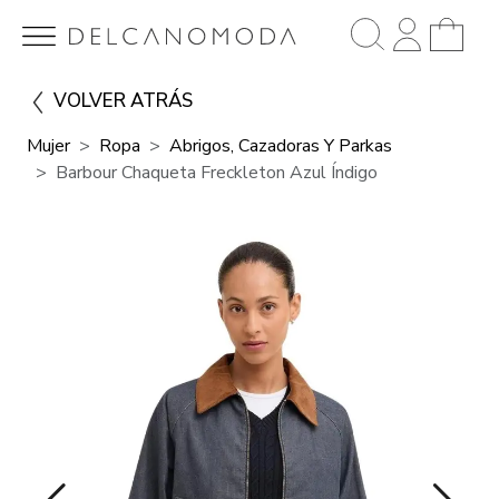
VOLVER ATRÁS
Mujer
Ropa
Abrigos, Cazadoras Y Parkas
Barbour Chaqueta Freckleton Azul Índigo