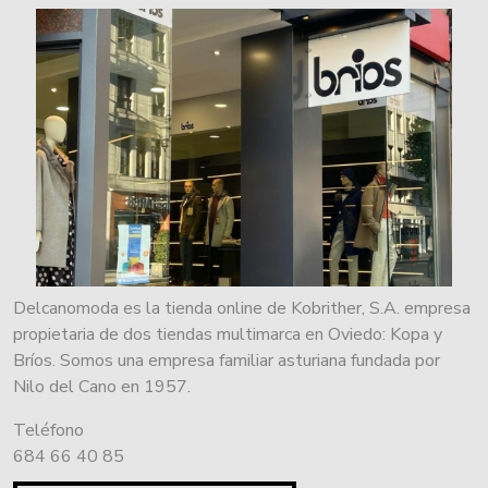
Delcanomoda es la tienda online de Kobrither, S.A. empresa
propietaria de dos tiendas multimarca en Oviedo: Kopa y
Bríos. Somos una empresa familiar asturiana fundada por
Nilo del Cano en 1957.
Teléfono
684 66 40 85