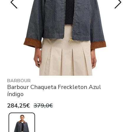
BARBOUR
Barbour Chaqueta Freckleton Azul
índigo
284,25€
379,0€