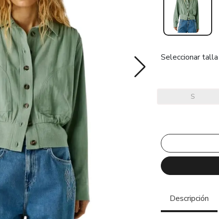
Seleccionar talla
S
Descripción