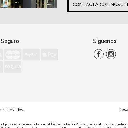
CONTACTA CON NOSOT
 Seguro
Síguenos
Desa
s reservados.
bjetivo es la mejora de la competitividad de las PYMES, y gracias al cual ha puesto en