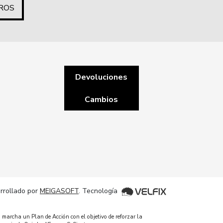
ROS
Devoluciones
Cambios
rrollado por
MEIGASOFT
. Tecnología
 marcha un Plan de Acción con el objetivo de reforzar la