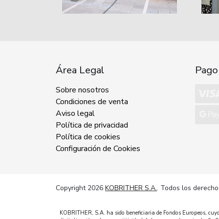
Área Legal
Pago
Sobre nosotros
Condiciones de venta
Aviso legal
Política de privacidad
Política de cookies
Configuración de Cookies
Copyright 2026
KOBRITHER S.A.
. Todos los derecho
KOBRITHER, S.A. ha sido beneficiaria de Fondos Europeos, cuyo o