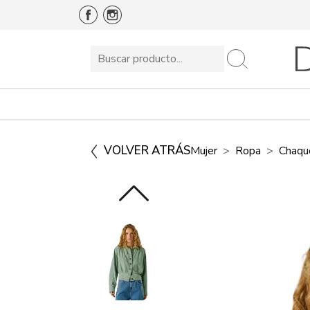
VOLVER ATRÁS
Mujer
Ropa
Chaqu