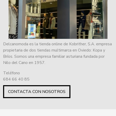
Delcanomoda es la tienda online de Kobrither, S.A. empresa
propietaria de dos tiendas multimarca en Oviedo: Kopa y
Bríos. Somos una empresa familiar asturiana fundada por
Nilo del Cano en 1957.
Teléfono
684 66 40 85
CONTACTA CON NOSOTROS