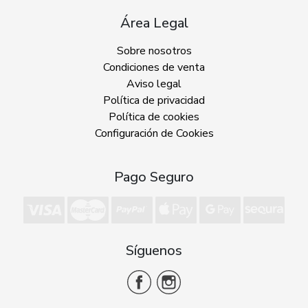
Área Legal
Sobre nosotros
Condiciones de venta
Aviso legal
Política de privacidad
Política de cookies
Configuración de Cookies
Pago Seguro
Síguenos