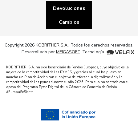
Devoluciones
Cambios
Copyright 2026
KOBRITHER S.A.
. Todos los derechos reservados.
Desarrollado por
MEIGASOFT
. Tecnología
KOBRITHER, S.A. ha sido beneficiaria de Fondos Europeos, cuyo objetivo es la
mejora de la competitividad de las PYMES, y gracias al cual ha puesto en
marcha un Plan de Acción con el objetivo de reforzar la digitalización y la
competitividad de las pymes durante el año 2026. Para ello ha contado con el
apoyo del Programa Pyme Digital de la Cámara de Comercio de Oviedo.
#EuropaSeSiente