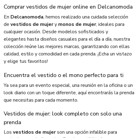
Comprar vestidos de mujer online en Delcanomoda
En
Delcanomoda
, hemos realizado una cuidada selección
de
vestidos de mujer
y
monos de mujer
, ideales para
cualquier ocasión. Desde modelos sofisticados y
elegantes hasta diseños casuales para el día a día, nuestra
colección reúne las mejores marcas, garantizando con ellas
calidad, estilo y comodidad en cada prenda. ¡Echa un vistazo
y elige tus favoritos!
Encuentra el vestido o el mono perfecto para ti
Ya sea para un evento especial, una reunión en la oficina o un
look diario con un toque diferente, aquí encontrarás la prenda
que necesitas para cada momento.
Vestidos de mujer: look completo con solo una
prenda
Los
vestidos de mujer
son una opción infalible para