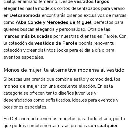
cualquier armario femenino. Desde
vestidos largos
elegantes hasta modelos cortos desenfadados para verano,
en
Delcanomoda
encontrarás diseños exclusivos de marcas
como
Alba Conde
y
Mercedes de Miguel
, perfectos para
quienes buscan elegancia y personalidad. Otra de las
marcas más buscadas
por nuestras clientas es Parole. Con
la colección de
vestidos de Parole
podrás renovar tu
colección y crear distintos looks para el día a día o para
eventos especiales.
Monos de mujer: la alternativa moderna al vestido
Si buscas una prenda que combine estilo y comodidad, los
monos de mujer
son una excelente elección. En esta
categoría se ofrecen tanto diseños juveniles y
desenfadados como sofisticados, ideales para eventos y
ocasiones especiales.
En Delcanomoda tenemos modelos para todo el año, por lo
que podrás complementar estas prendas
con cualquier