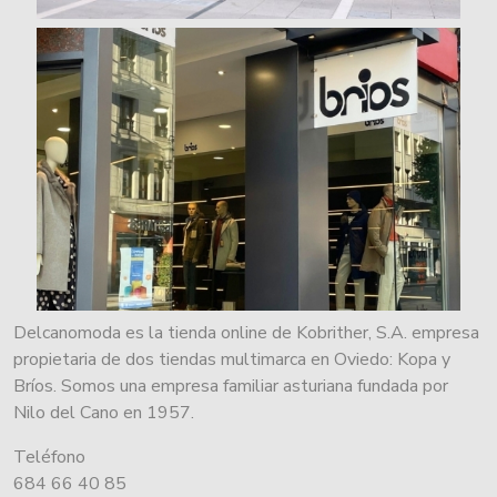
Delcanomoda es la tienda online de Kobrither, S.A. empresa
propietaria de dos tiendas multimarca en Oviedo: Kopa y
Bríos. Somos una empresa familiar asturiana fundada por
Nilo del Cano en 1957.
Teléfono
684 66 40 85