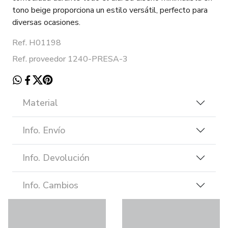
tono beige proporciona un estilo versátil, perfecto para
diversas ocasiones.
Ref. H01198
Ref. proveedor 1240-PRESA-3
Material
Info. Envío
Info. Devolución
Info. Cambios