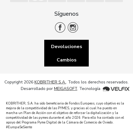
Síguenos
Devoluciones
Cambios
Copyright 2026
KOBRITHER S.A.
. Todos los derechos reservados.
Desarrollado por
MEIGASOFT
. Tecnología
KOBRITHER, S.A. ha sido beneficiaria de Fondos Europeos, cuyo objetivo es la
mejora de la competitividad de las PYMES, y gracias al cual ha puesto en
marcha un Plan de Acción con el objetivo de reforzar la digitalización y la
competitividad de las pymes durante el año 2026. Para ello ha contado con el
apoyo del Programa Pyme Digital de la Cámara de Comercio de Oviedo.
#EuropaSeSiente