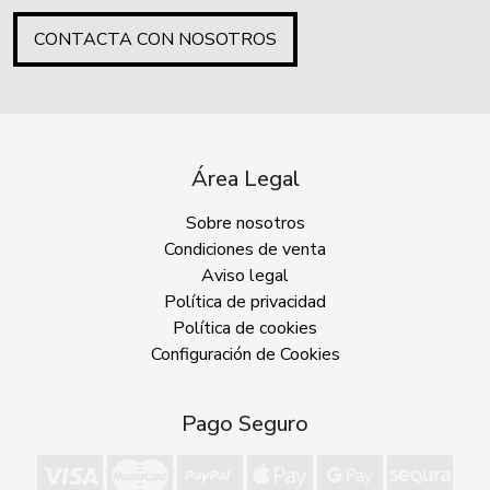
CONTACTA CON NOSOTROS
Área Legal
Sobre nosotros
Condiciones de venta
Aviso legal
Política de privacidad
Política de cookies
Configuración de Cookies
Pago Seguro