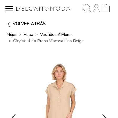
VOLVER ATRÁS
Mujer
Ropa
Vestidos Y Monos
Oky Vestido Presa Viscosa Lino Beige