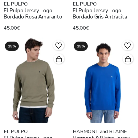
EL PULPO
EL PULPO
El Pulpo Jersey Logo
El Pulpo Jersey Logo
Bordado Rosa Amaranto
Bordado Gris Antracita
45,00€
45,00€
25%
25%
EL PULPO
HARMONT and BLAINE