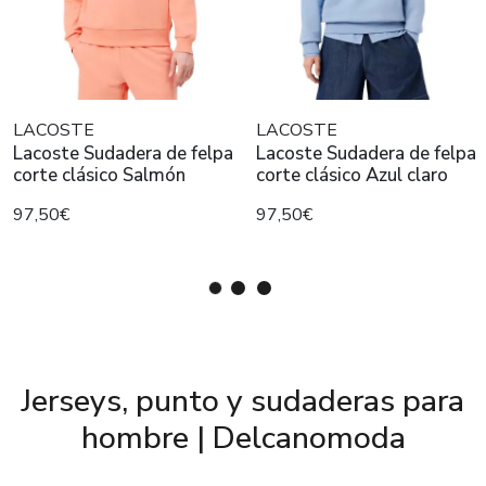
LACOSTE
LACOSTE
Lacoste Sudadera de felpa
Lacoste Sudadera de felpa
corte clásico Salmón
corte clásico Azul claro
97,50€
97,50€
Jerseys, punto y sudaderas para
hombre | Delcanomoda