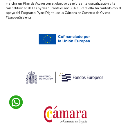
marcha un Plan de Acción con el objetivo de reforzar la digitalización y la
competitividad de las pymes durante el año 2026. Para ello ha contado con el
apoyo del Programa Pyme Digital de la Cámara de Comercio de Oviedo.
#EuropaSeSiente