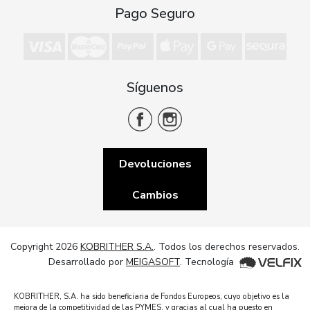
Pago Seguro
Síguenos
Devoluciones
Cambios
Copyright 2026
KOBRITHER S.A.
. Todos los derechos reservados.
Desarrollado por
MEIGASOFT
. Tecnología
KOBRITHER, S.A. ha sido beneficiaria de Fondos Europeos, cuyo objetivo es la
mejora de la competitividad de las PYMES, y gracias al cual ha puesto en