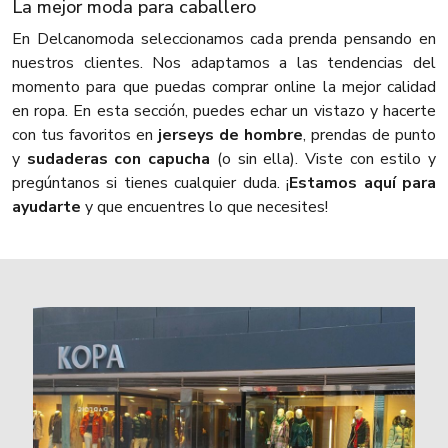
La mejor moda para caballero
En Delcanomoda seleccionamos cada prenda pensando en
nuestros clientes. Nos adaptamos a las tendencias del
momento para que puedas comprar online la mejor calidad
en ropa. En esta sección, puedes echar un vistazo y hacerte
con tus favoritos en
jerseys de hombre
, prendas de punto
y
sudaderas con capucha
(o sin ella). Viste con estilo y
pregúntanos si tienes cualquier duda. ¡
Estamos aquí para
ayudarte
y que encuentres lo que necesites!