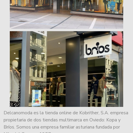
Delcanomoda es la tienda online de Kobrither, S.A. empresa
propietaria de dos tiendas multimarca en Oviedo: Kopa y
Bríos. Somos una empresa familiar asturiana fundada por