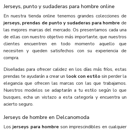
Jerseys, punto y sudaderas para hombre online
En nuestra tienda online tenemos grandes colecciones de
jerseys, prendas de punto y sudaderas para hombre
de
las mejores marcas del mercado. Os presentamos cada una
de ellas con nuestro objetivo más importante, que nuestros
clientes encuentren en todo momento aquello que
necesiten y queden satisfechos con su experiencia de
compra.
Diseñadas para ofrecer calidez en los días más fríos, estas
prendas te ayudarán a crear un
look con estilo
sin perder la
elegancia que ofrecen las marcas con las que trabajamos.
Nuestros modelos se adaptarán a tu estilo según lo que
busques, echa un vistazo a esta categoría y encuentra un
acierto seguro.
Jerseys de hombre en Delcanomoda
Los
jerseys para hombre
son imprescindibles en cualquier