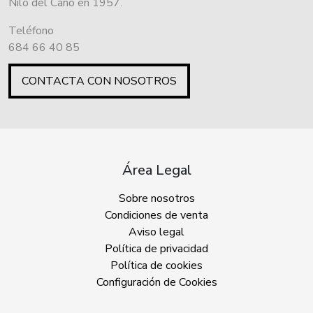
Nilo del Cano en 1957.
Teléfono
684 66 40 85
CONTACTA CON NOSOTROS
Área Legal
Sobre nosotros
Condiciones de venta
Aviso legal
Política de privacidad
Política de cookies
Configuración de Cookies