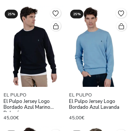
25%
25%
EL PULPO
EL PULPO
El Pulpo Jersey Logo
El Pulpo Jersey Logo
Bordado Azul Marino
Bordado Azul Lavanda
Delavé
45,00€
45,00€