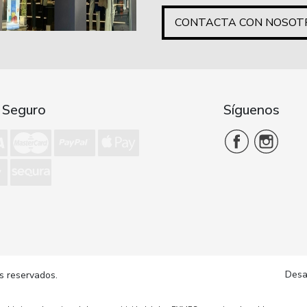
CONTACTA CON NOSOT
 Seguro
Síguenos
Desa
s reservados.