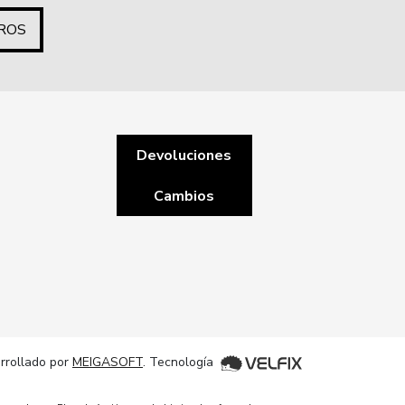
ROS
Devoluciones
Cambios
rrollado por
MEIGASOFT
. Tecnología