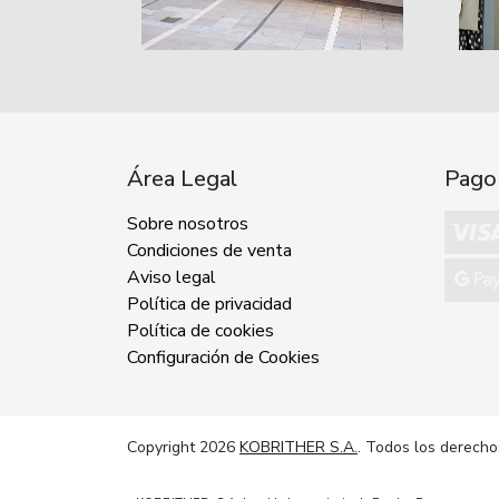
Área Legal
Pago
Sobre nosotros
Condiciones de venta
Aviso legal
Política de privacidad
Política de cookies
Configuración de Cookies
Copyright 2026
KOBRITHER S.A.
. Todos los derecho