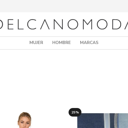
MUJER
HOMBRE
MARCAS
25%