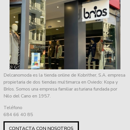
Delcanomoda es la tienda online de Kobrither, S.A. empresa
propietaria de dos tiendas multimarca en Oviedo: Kopa y
Bríos. Somos una empresa familiar asturiana fundada por
Nilo del Cano en 1957.
Teléfono
684 66 40 85
CONTACTA CON NOSOTROS