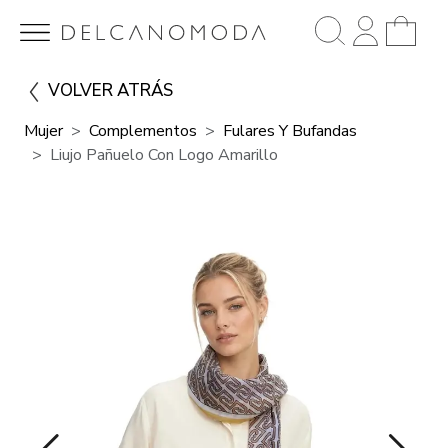
VOLVER ATRÁS
Mujer
Complementos
Fulares Y Bufandas
Liujo Pañuelo Con Logo Amarillo