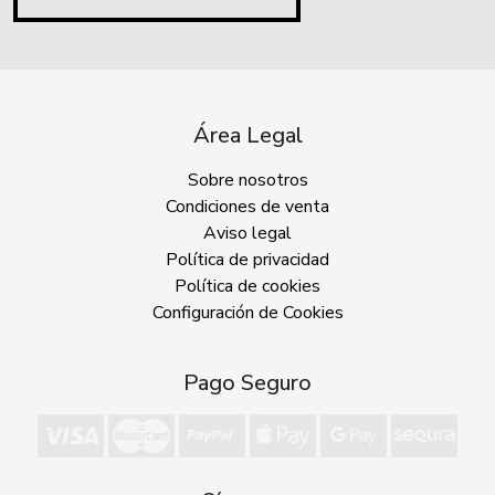
Área Legal
Sobre nosotros
Condiciones de venta
Aviso legal
Política de privacidad
Política de cookies
Configuración de Cookies
Pago Seguro