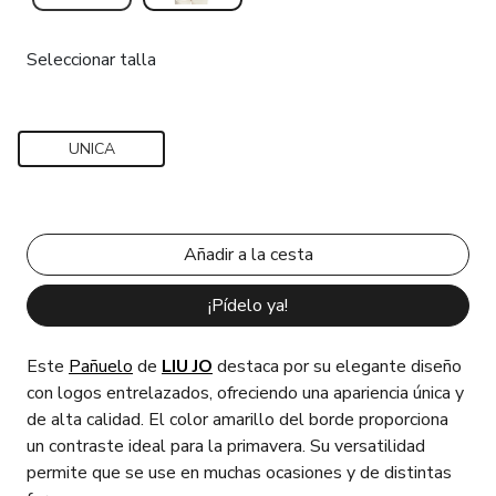
Seleccionar talla
UNICA
¡Pídelo ya!
Este
Pañuelo
de
LIU JO
destaca por su elegante diseño
con logos entrelazados, ofreciendo una apariencia única y
de alta calidad. El color amarillo del borde proporciona
un contraste ideal para la primavera. Su versatilidad
permite que se use en muchas ocasiones y de distintas