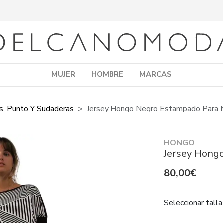
MUJER
HOMBRE
MARCAS
s, Punto Y Sudaderas
Jersey Hongo Negro Estampado Para 
HONGO
Jersey Hong
80,00€
Seleccionar talla