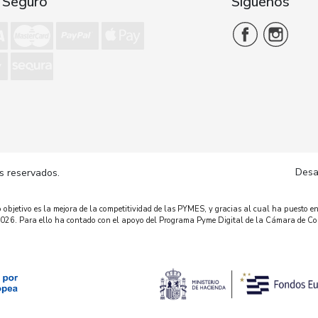
 Seguro
Síguenos
Desa
s reservados.
bjetivo es la mejora de la competitividad de las PYMES, y gracias al cual ha puesto en
o 2026. Para ello ha contado con el apoyo del Programa Pyme Digital de la Cámara de C