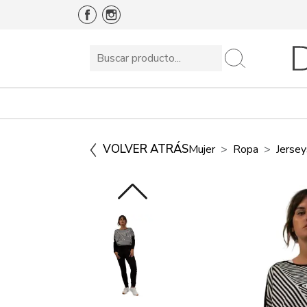
VOLVER ATRÁS
Mujer
Ropa
Jersey