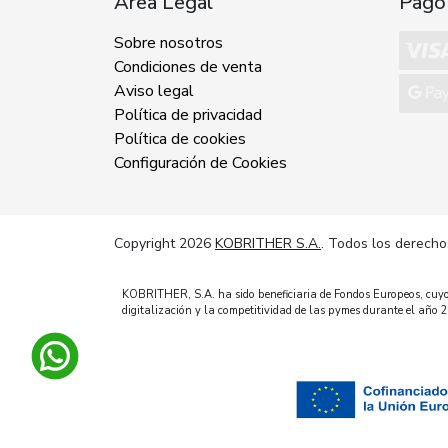
Área Legal
Pago
Sobre nosotros
Condiciones de venta
Aviso legal
Política de privacidad
Política de cookies
Configuración de Cookies
Copyright 2026
KOBRITHER S.A.
. Todos los derecho
KOBRITHER, S.A. ha sido beneficiaria de Fondos Europeos, cuyo o
digitalización y la competitividad de las pymes durante el añ