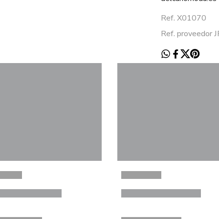
Ref. X01070
Ref. proveedor