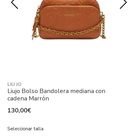
LIU JO
Liujo Bolso Bandolera mediana con
cadena Marrón
130,00€
Seleccionar talla