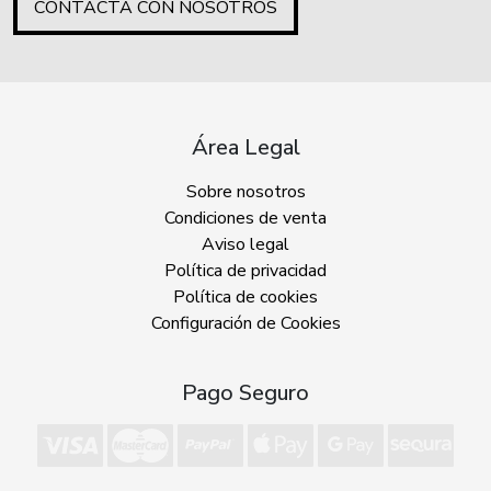
CONTACTA CON NOSOTROS
Área Legal
Sobre nosotros
Condiciones de venta
Aviso legal
Política de privacidad
Política de cookies
Configuración de Cookies
Pago Seguro