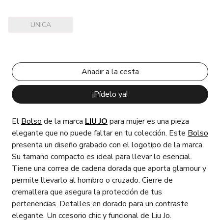
UNICA
¡Pídelo ya!
El
Bolso
de la marca
LIU JO
para mujer es una pieza
elegante que no puede faltar en tu colección. Este
Bolso
presenta un diseño grabado con el logotipo de la marca.
Su tamaño compacto es ideal para llevar lo esencial.
Tiene una correa de cadena dorada que aporta glamour y
permite llevarlo al hombro o cruzado. Cierre de
cremallera que asegura la protección de tus
pertenencias. Detalles en dorado para un contraste
elegante. Un ccesorio chic y funcional de Liu Jo.