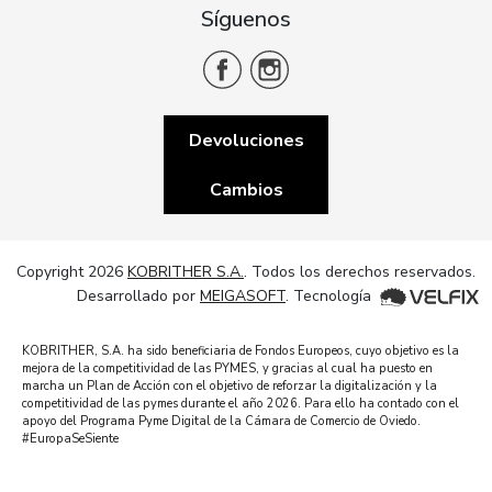
Síguenos
Devoluciones
Cambios
Copyright 2026
KOBRITHER S.A.
. Todos los derechos reservados.
Desarrollado por
MEIGASOFT
. Tecnología
KOBRITHER, S.A. ha sido beneficiaria de Fondos Europeos, cuyo objetivo es la
mejora de la competitividad de las PYMES, y gracias al cual ha puesto en
marcha un Plan de Acción con el objetivo de reforzar la digitalización y la
competitividad de las pymes durante el año 2026. Para ello ha contado con el
apoyo del Programa Pyme Digital de la Cámara de Comercio de Oviedo.
#EuropaSeSiente