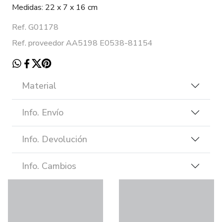
Medidas: 22 x 7 x 16 cm
Ref. G01178
Ref. proveedor AA5198 E0538-81154
Material
Info. Envío
Info. Devolución
Info. Cambios