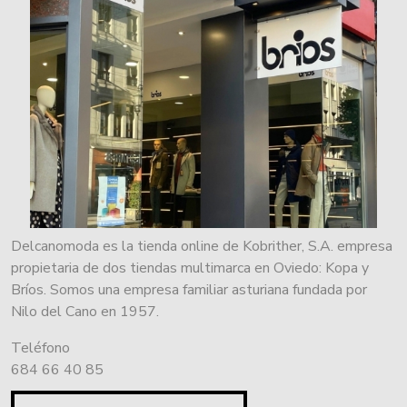
Delcanomoda es la tienda online de Kobrither, S.A. empresa
propietaria de dos tiendas multimarca en Oviedo: Kopa y
Bríos. Somos una empresa familiar asturiana fundada por
Nilo del Cano en 1957.
Teléfono
684 66 40 85