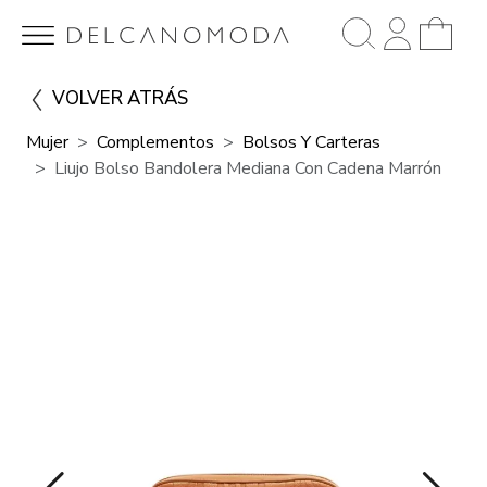
VOLVER ATRÁS
Mujer
Complementos
Bolsos Y Carteras
Liujo Bolso Bandolera Mediana Con Cadena Marrón