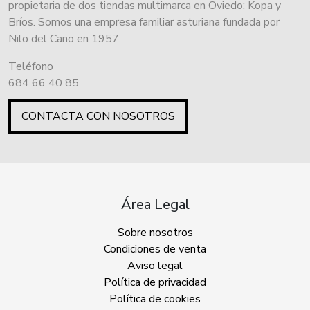
propietaria de dos tiendas multimarca en Oviedo: Kopa y
Bríos. Somos una empresa familiar asturiana fundada por
Nilo del Cano en 1957.
Teléfono
684 66 40 85
CONTACTA CON NOSOTROS
Área Legal
Sobre nosotros
Condiciones de venta
Aviso legal
Política de privacidad
Política de cookies