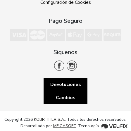
Configuración de Cookies
Pago Seguro
Síguenos
Devoluciones
Cambios
Copyright 2026
KOBRITHER S.A.
. Todos los derechos reservados.
Desarrollado por
MEIGASOFT
. Tecnología