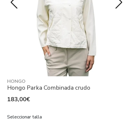
HONGO
Hongo Parka Combinada crudo
183,00€
Seleccionar talla