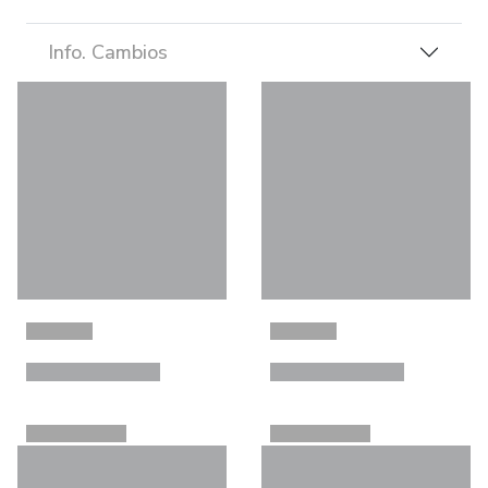
Info. Cambios