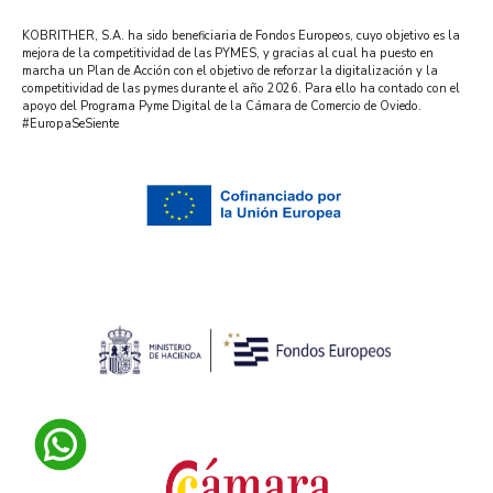
KOBRITHER, S.A. ha sido beneficiaria de Fondos Europeos, cuyo objetivo es la
mejora de la competitividad de las PYMES, y gracias al cual ha puesto en
marcha un Plan de Acción con el objetivo de reforzar la digitalización y la
competitividad de las pymes durante el año 2026. Para ello ha contado con el
apoyo del Programa Pyme Digital de la Cámara de Comercio de Oviedo.
#EuropaSeSiente