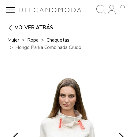
VOLVER ATRÁS
Mujer
Ropa
Chaquetas
Hongo Parka Combinada Crudo