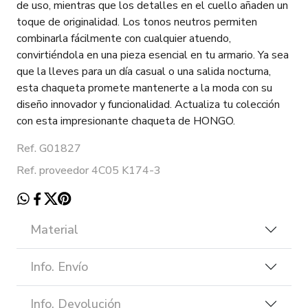
de uso, mientras que los detalles en el cuello añaden un
toque de originalidad. Los tonos neutros permiten
combinarla fácilmente con cualquier atuendo,
convirtiéndola en una pieza esencial en tu armario. Ya sea
que la lleves para un día casual o una salida nocturna,
esta chaqueta promete mantenerte a la moda con su
diseño innovador y funcionalidad. Actualiza tu colección
con esta impresionante chaqueta de HONGO.
Ref. G01827
Ref. proveedor 4C05 K174-3
Material
Info. Envío
Info. Devolución