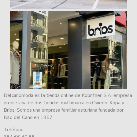
Delcanomoda es la tienda online de Kobrither, S.A. empresa
propietaria de dos tiendas multimarca en Oviedo: Kopa y
Bríos. Somos una empresa familiar asturiana fundada por
Nilo del Cano en 1957.
Teléfono
684 66 40 85