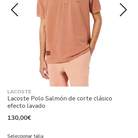
LACOSTE
Lacoste Polo Salmón de corte clásico
efecto lavado
130,00€
Seleccionar talla