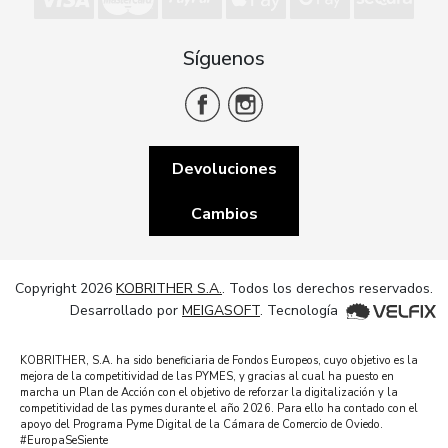
Síguenos
Devoluciones
Cambios
Copyright 2026
KOBRITHER S.A.
. Todos los derechos reservados.
Desarrollado por
MEIGASOFT
. Tecnología
KOBRITHER, S.A. ha sido beneficiaria de Fondos Europeos, cuyo objetivo es la
mejora de la competitividad de las PYMES, y gracias al cual ha puesto en
marcha un Plan de Acción con el objetivo de reforzar la digitalización y la
competitividad de las pymes durante el año 2026. Para ello ha contado con el
apoyo del Programa Pyme Digital de la Cámara de Comercio de Oviedo.
#EuropaSeSiente