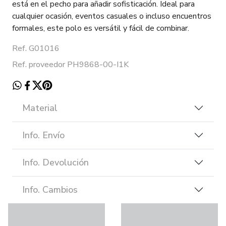
está en el pecho para añadir sofisticación. Ideal para
cualquier ocasión, eventos casuales o incluso encuentros
formales, este polo es versátil y fácil de combinar.
Ref. G01016
Ref. proveedor PH9868-00-I1K
Material
Info. Envío
Info. Devolución
Info. Cambios