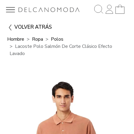
VOLVER ATRÁS
Hombre
Ropa
Polos
Lacoste Polo Salmón De Corte Clásico Efecto
Lavado