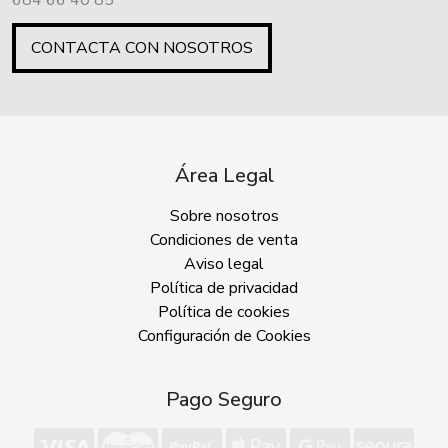
CONTACTA CON NOSOTROS
Área Legal
Sobre nosotros
Condiciones de venta
Aviso legal
Política de privacidad
Política de cookies
Configuración de Cookies
Pago Seguro