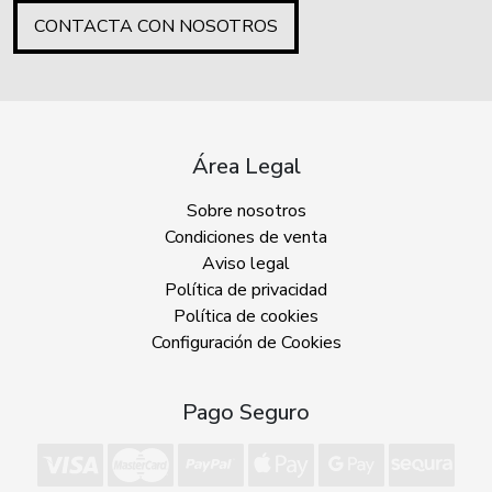
CONTACTA CON NOSOTROS
Área Legal
Sobre nosotros
Condiciones de venta
Aviso legal
Política de privacidad
Política de cookies
Configuración de Cookies
Pago Seguro