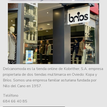
Delcanomoda es la tienda online de Kobrither, S.A. empresa
propietaria de dos tiendas multimarca en Oviedo: Kopa y
Bríos. Somos una empresa familiar asturiana fundada por
Nilo del Cano en 1957.
Teléfono
684 66 40 85