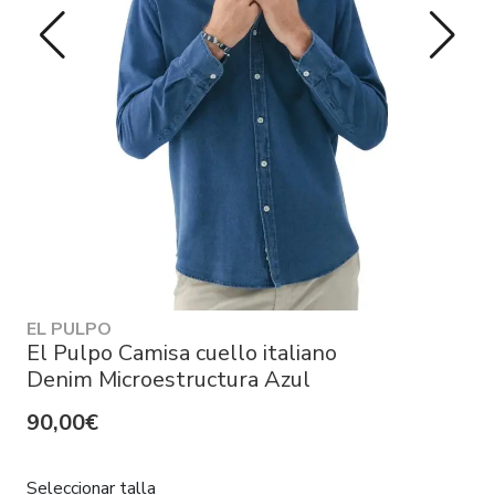
EL PULPO
El Pulpo Camisa cuello italiano
Denim Microestructura Azul
90,00€
Seleccionar talla