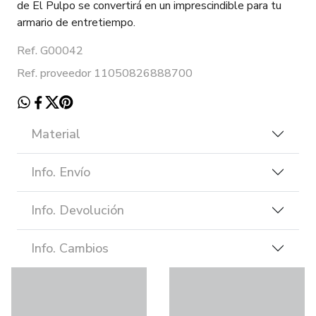
de El Pulpo se convertirá en un imprescindible para tu
armario de entretiempo.
Ref. G00042
Ref. proveedor 11050826888700
Material
Info. Envío
Info. Devolución
Info. Cambios