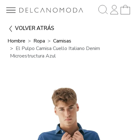
VOLVER ATRÁS
Hombre
Ropa
Camisas
El Pulpo Camisa Cuello Italiano Denim
Microestructura Azul