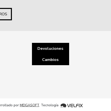
ROS
Devoluciones
Cambios
rrollado por
MEIGASOFT
. Tecnología