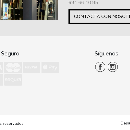
684 66 40 85
CONTACTA CON NOSOT
 Seguro
Síguenos
Desa
s reservados.