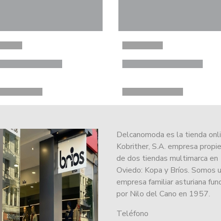
Delcanomoda es la tienda onl
Kobrither, S.A. empresa propie
de dos tiendas multimarca en
Oviedo: Kopa y Bríos. Somos 
empresa familiar asturiana fu
por Nilo del Cano en 1957.
Teléfono