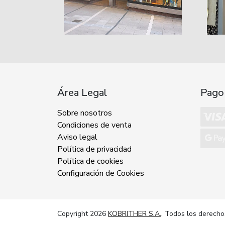
Área Legal
Pago
Sobre nosotros
Condiciones de venta
Aviso legal
Política de privacidad
Política de cookies
Configuración de Cookies
Copyright 2026
KOBRITHER S.A.
. Todos los derecho