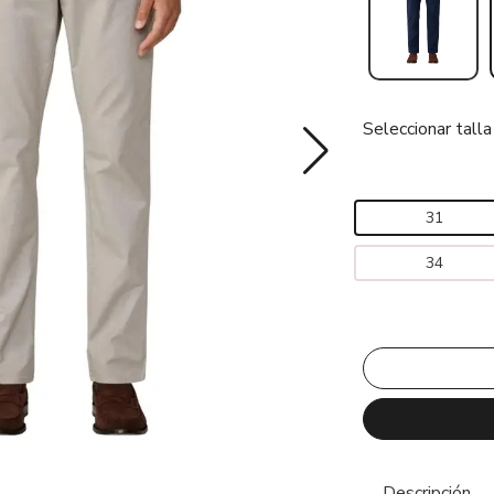
Seleccionar talla
31
34
Descripción