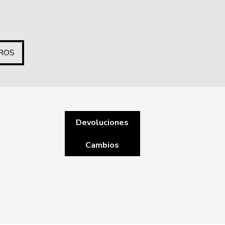
ROS
Devoluciones
Cambios