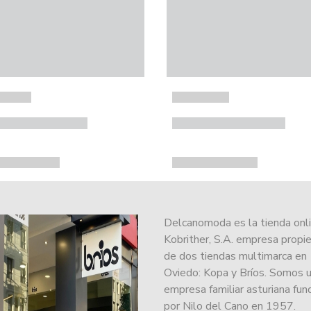
Delcanomoda es la tienda onl
Kobrither, S.A. empresa propie
de dos tiendas multimarca en
Oviedo: Kopa y Bríos. Somos 
empresa familiar asturiana fu
por Nilo del Cano en 1957.