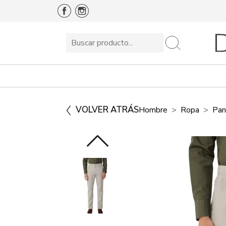
VOLVER ATRÁS
Hombre
Ropa
Pan