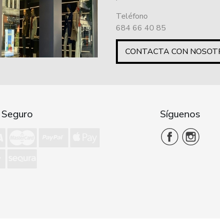
Teléfono
684 66 40 85
CONTACTA CON NOSOT
 Seguro
Síguenos