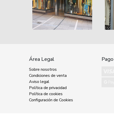
Área Legal
Pago
Sobre nosotros
Condiciones de venta
Aviso legal
Política de privacidad
Política de cookies
Configuración de Cookies