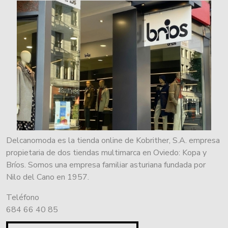
Delcanomoda es la tienda online de Kobrither, S.A. empresa
propietaria de dos tiendas multimarca en Oviedo: Kopa y
Bríos. Somos una empresa familiar asturiana fundada por
Nilo del Cano en 1957.
Teléfono
684 66 40 85