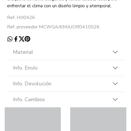
enfrentar el clima con un diseño limpio y atemporal.
Ref. H00426
Ref. proveedor MCWGAJKMAJOR0410S26
Material
Info. Envío
Info. Devolución
Info. Cambios