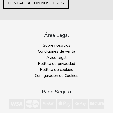
CONTACTA CON NOSOTROS
Área Legal
Sobre nosotros
Condiciones de venta
Aviso legal
Política de privacidad
Política de cookies
Configuración de Cookies
Pago Seguro