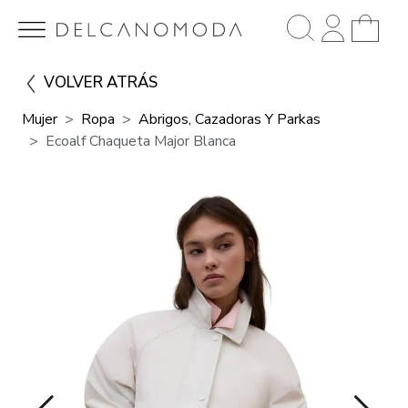
VOLVER ATRÁS
Mujer
Ropa
Abrigos, Cazadoras Y Parkas
Ecoalf Chaqueta Major Blanca