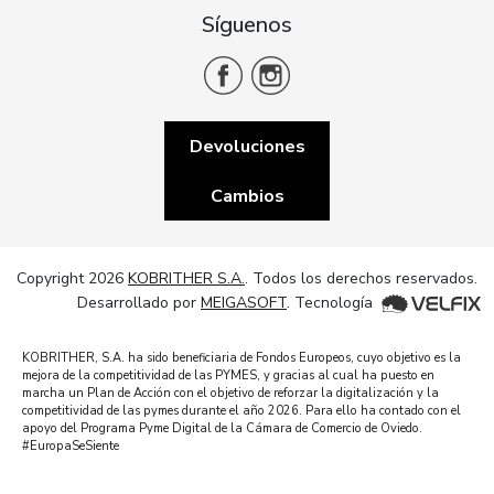
Síguenos
Devoluciones
Cambios
Copyright 2026
KOBRITHER S.A.
. Todos los derechos reservados.
Desarrollado por
MEIGASOFT
. Tecnología
KOBRITHER, S.A. ha sido beneficiaria de Fondos Europeos, cuyo objetivo es la
mejora de la competitividad de las PYMES, y gracias al cual ha puesto en
marcha un Plan de Acción con el objetivo de reforzar la digitalización y la
competitividad de las pymes durante el año 2026. Para ello ha contado con el
apoyo del Programa Pyme Digital de la Cámara de Comercio de Oviedo.
#EuropaSeSiente