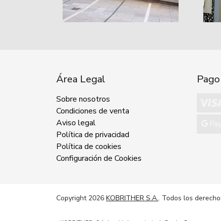
Área Legal
Pago
Sobre nosotros
Condiciones de venta
Aviso legal
Política de privacidad
Política de cookies
Configuración de Cookies
Copyright 2026
KOBRITHER S.A.
. Todos los derecho