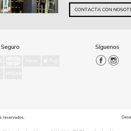
CONTACTA CON NOSOT
 Seguro
Síguenos
Desa
s reservados.