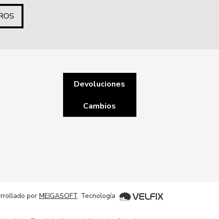
ROS
Devoluciones
Cambios
rrollado por
MEIGASOFT
. Tecnología