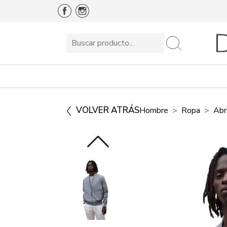
VOLVER ATRÁS
Hombre
Ropa
Abr