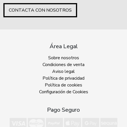
CONTACTA CON NOSOTROS
Área Legal
Sobre nosotros
Condiciones de venta
Aviso legal
Política de privacidad
Política de cookies
Configuración de Cookies
Pago Seguro