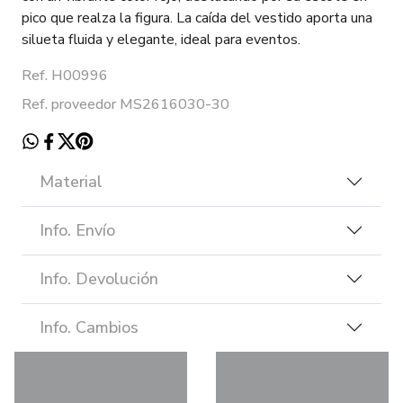
pico que realza la figura. La caída del vestido aporta una
silueta fluida y elegante, ideal para eventos.
Ref. H00996
Ref. proveedor MS2616030-30
Material
Info. Envío
Info. Devolución
Info. Cambios