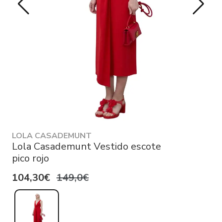
LOLA CASADEMUNT
Lola Casademunt Vestido escote
pico rojo
104,30€
149,0€