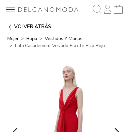
VOLVER ATRÁS
Mujer
Ropa
Vestidos Y Monos
Lola Casademunt Vestido Escote Pico Rojo