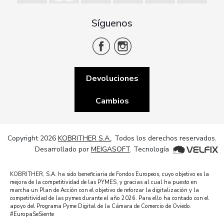
Síguenos
Devoluciones
Cambios
Copyright 2026
KOBRITHER S.A.
. Todos los derechos reservados.
Desarrollado por
MEIGASOFT
. Tecnología
KOBRITHER, S.A. ha sido beneficiaria de Fondos Europeos, cuyo objetivo es la
mejora de la competitividad de las PYMES, y gracias al cual ha puesto en
marcha un Plan de Acción con el objetivo de reforzar la digitalización y la
competitividad de las pymes durante el año 2026. Para ello ha contado con el
apoyo del Programa Pyme Digital de la Cámara de Comercio de Oviedo.
#EuropaSeSiente