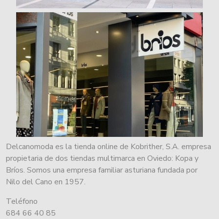
Delcanomoda es la tienda online de Kobrither, S.A. empresa
propietaria de dos tiendas multimarca en Oviedo: Kopa y
Bríos. Somos una empresa familiar asturiana fundada por
Nilo del Cano en 1957.
Teléfono
684 66 40 85