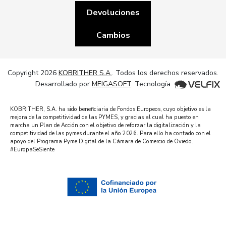
Devoluciones
Cambios
Copyright 2026
KOBRITHER S.A.
. Todos los derechos reservados.
Desarrollado por
MEIGASOFT
. Tecnología
KOBRITHER, S.A. ha sido beneficiaria de Fondos Europeos, cuyo objetivo es la
mejora de la competitividad de las PYMES, y gracias al cual ha puesto en
marcha un Plan de Acción con el objetivo de reforzar la digitalización y la
competitividad de las pymes durante el año 2026. Para ello ha contado con el
apoyo del Programa Pyme Digital de la Cámara de Comercio de Oviedo.
#EuropaSeSiente