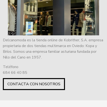
Delcanomoda es la tienda online de Kobrither, S.A. empresa
propietaria de dos tiendas multimarca en Oviedo: Kopa y
Bríos. Somos una empresa familiar asturiana fundada por
Nilo del Cano en 1957.
Teléfono
684 66 40 85
CONTACTA CON NOSOTROS