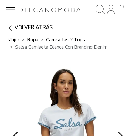
VOLVER ATRÁS
Mujer
Ropa
Camisetas Y Tops
Salsa Camiseta Blanca Con Branding Denim