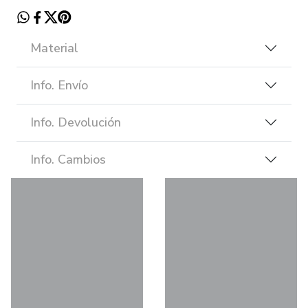
Material
Info. Envío
Info. Devolución
Info. Cambios