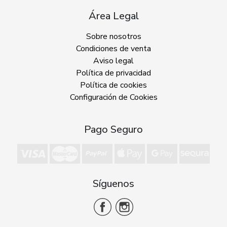
Área Legal
Sobre nosotros
Condiciones de venta
Aviso legal
Política de privacidad
Política de cookies
Configuración de Cookies
Pago Seguro
Síguenos