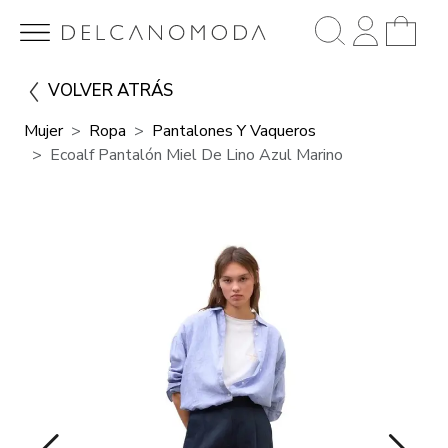
VOLVER ATRÁS
Mujer
Ropa
Pantalones Y Vaqueros
Ecoalf Pantalón Miel De Lino Azul Marino