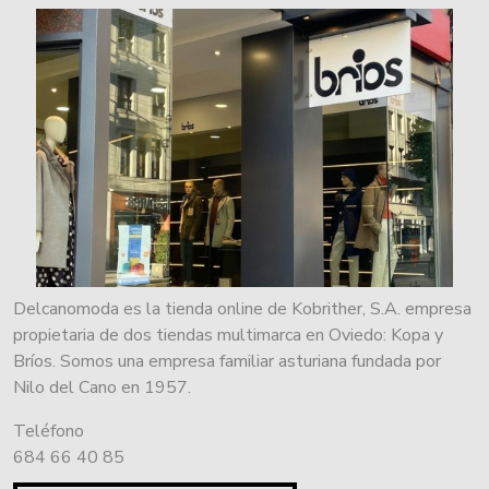
Delcanomoda es la tienda online de Kobrither, S.A. empresa
propietaria de dos tiendas multimarca en Oviedo: Kopa y
Bríos. Somos una empresa familiar asturiana fundada por
Nilo del Cano en 1957.
Teléfono
684 66 40 85