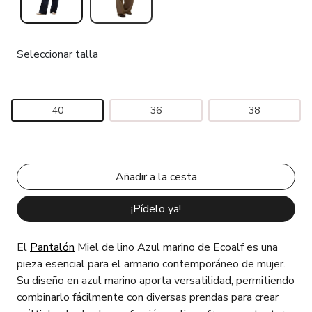
Seleccionar talla
40
36
38
¡Pídelo ya!
El
Pantalón
Miel de lino Azul marino de Ecoalf es una
pieza esencial para el armario contemporáneo de mujer.
Su diseño en azul marino aporta versatilidad, permitiendo
combinarlo fácilmente con diversas prendas para crear