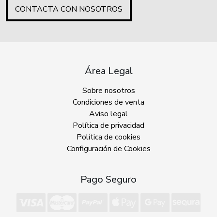
CONTACTA CON NOSOTROS
Área Legal
Sobre nosotros
Condiciones de venta
Aviso legal
Política de privacidad
Política de cookies
Configuración de Cookies
Pago Seguro