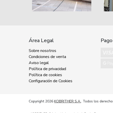
Área Legal
Pago
Sobre nosotros
Condiciones de venta
Aviso legal
Política de privacidad
Política de cookies
Configuración de Cookies
Copyright 2026
KOBRITHER S.A.
. Todos los derecho