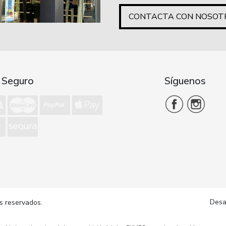
CONTACTA CON NOSOT
 Seguro
Síguenos
Desa
s reservados.