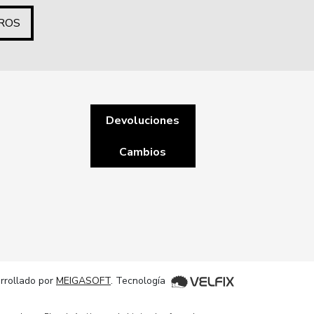
ROS
Devoluciones
Cambios
rrollado por
MEIGASOFT
. Tecnología