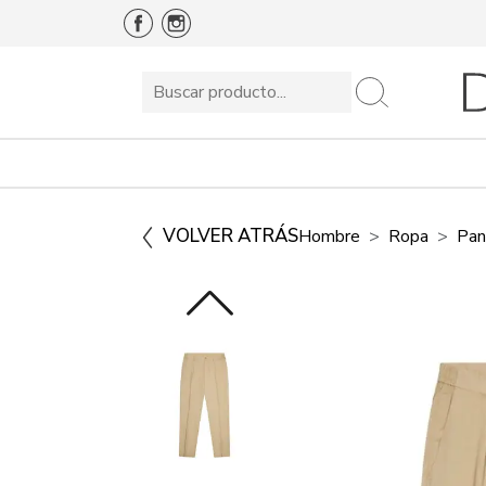
VOLVER ATRÁS
Hombre
Ropa
Pan