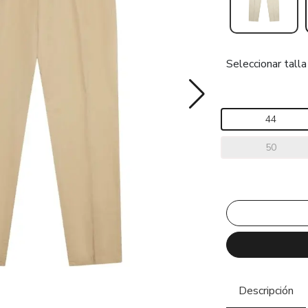
Seleccionar talla
44
50
Descripción