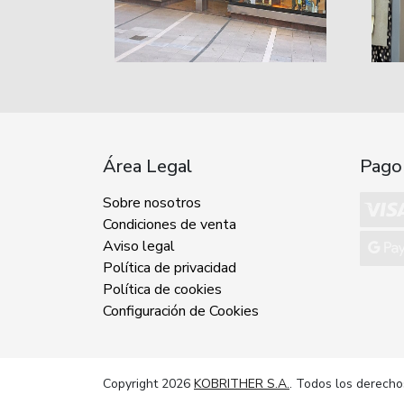
Área Legal
Pago
Sobre nosotros
Condiciones de venta
Aviso legal
Política de privacidad
Política de cookies
Configuración de Cookies
Copyright 2026
KOBRITHER S.A.
. Todos los derecho