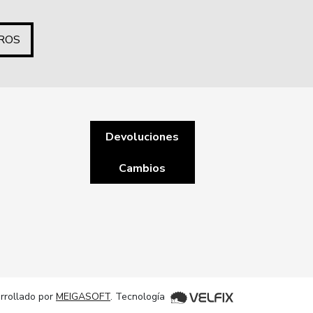
ROS
Devoluciones
Cambios
rrollado por
MEIGASOFT
. Tecnología