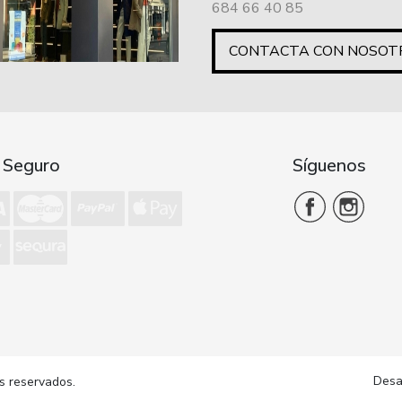
684 66 40 85
CONTACTA CON NOSOT
 Seguro
Síguenos
Desa
s reservados.