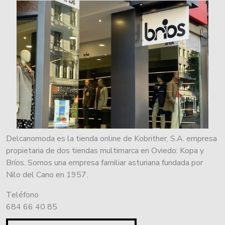
Delcanomoda es la tienda online de Kobrither, S.A. empresa
propietaria de dos tiendas multimarca en Oviedo: Kopa y
Bríos. Somos una empresa familiar asturiana fundada por
Nilo del Cano en 1957.
Teléfono
684 66 40 85