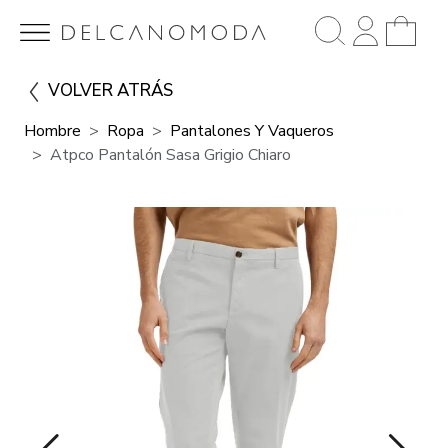
VOLVER ATRÁS
Hombre
Ropa
Pantalones Y Vaqueros
Atpco Pantalón Sasa Grigio Chiaro