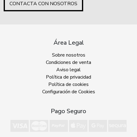
CONTACTA CON NOSOTROS
Área Legal
Sobre nosotros
Condiciones de venta
Aviso legal
Política de privacidad
Política de cookies
Configuración de Cookies
Pago Seguro