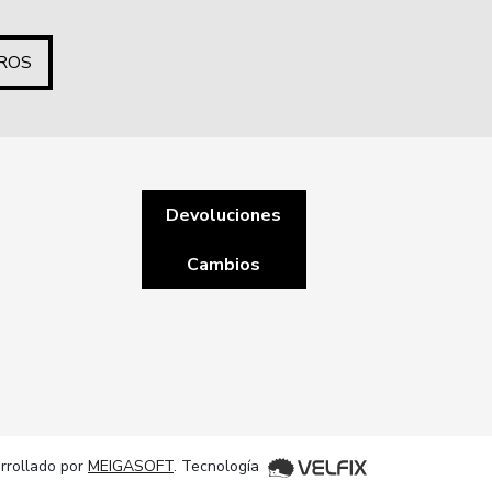
ROS
Devoluciones
Cambios
rrollado por
MEIGASOFT
. Tecnología