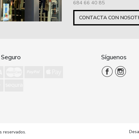
684 66 40 85
CONTACTA CON NOSOT
 Seguro
Síguenos
Desa
s reservados.