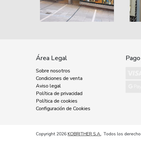
Área Legal
Pago
Sobre nosotros
Condiciones de venta
Aviso legal
Política de privacidad
Política de cookies
Configuración de Cookies
Copyright 2026
KOBRITHER S.A.
. Todos los derecho