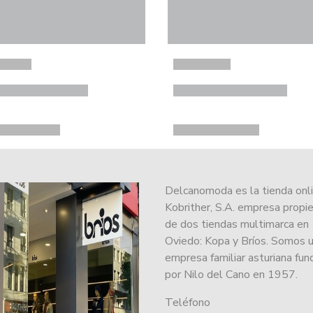
Delcanomoda es la tienda onl
Kobrither, S.A. empresa propie
de dos tiendas multimarca en
Oviedo: Kopa y Bríos. Somos 
empresa familiar asturiana fu
por Nilo del Cano en 1957.
Teléfono