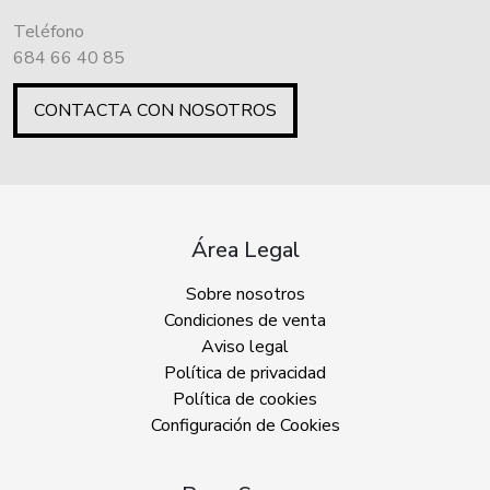
Teléfono
684 66 40 85
CONTACTA CON NOSOTROS
Área Legal
Sobre nosotros
Condiciones de venta
Aviso legal
Política de privacidad
Política de cookies
Configuración de Cookies