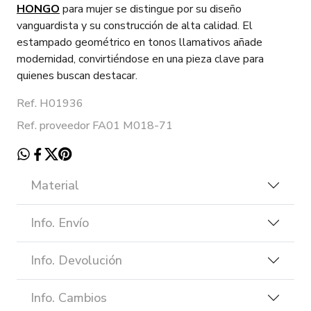
HONGO
para mujer se distingue por su diseño
vanguardista y su construcción de alta calidad. El
estampado geométrico en tonos llamativos añade
modernidad, convirtiéndose en una pieza clave para
quienes buscan destacar.
Ref. H01936
Ref. proveedor FA01 M018-71
Material
Info. Envío
Info. Devolución
Info. Cambios