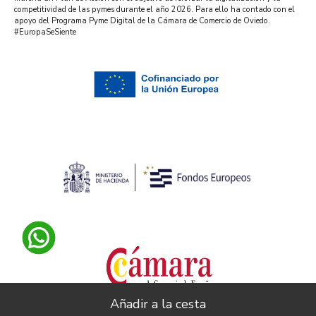
competitividad de las pymes durante el año 2026. Para ello ha contado con el
apoyo del Programa Pyme Digital de la Cámara de Comercio de Oviedo.
#EuropaSeSiente