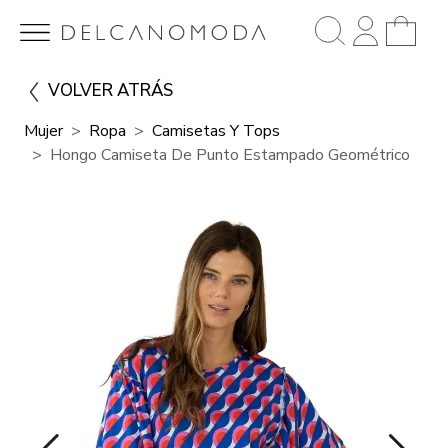
VOLVER ATRÁS
Mujer
Ropa
Camisetas Y Tops
Hongo Camiseta De Punto Estampado Geométrico