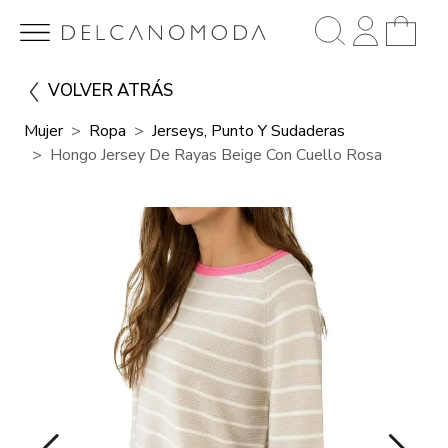
VOLVER ATRÁS
Mujer
Ropa
Jerseys, Punto Y Sudaderas
Hongo Jersey De Rayas Beige Con Cuello Rosa