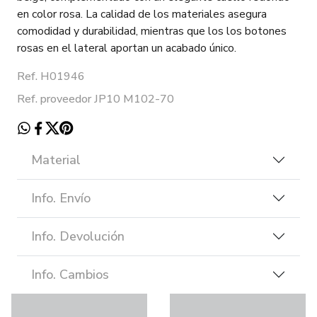
en color rosa. La calidad de los materiales asegura
comodidad y durabilidad, mientras que los los botones
rosas en el lateral aportan un acabado único.
Ref. H01946
Ref. proveedor JP10 M102-70
Material
Info. Envío
Info. Devolución
Info. Cambios