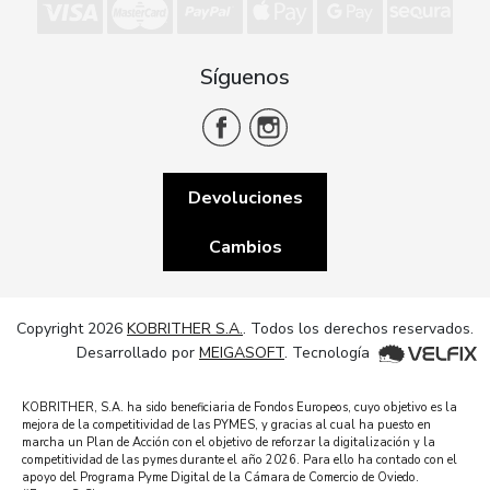
Síguenos
Devoluciones
Cambios
Copyright 2026
KOBRITHER S.A.
. Todos los derechos reservados.
Desarrollado por
MEIGASOFT
. Tecnología
KOBRITHER, S.A. ha sido beneficiaria de Fondos Europeos, cuyo objetivo es la
mejora de la competitividad de las PYMES, y gracias al cual ha puesto en
marcha un Plan de Acción con el objetivo de reforzar la digitalización y la
competitividad de las pymes durante el año 2026. Para ello ha contado con el
apoyo del Programa Pyme Digital de la Cámara de Comercio de Oviedo.