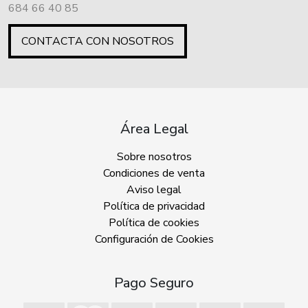
684 66 40 85
CONTACTA CON NOSOTROS
Área Legal
Sobre nosotros
Condiciones de venta
Aviso legal
Política de privacidad
Política de cookies
Configuración de Cookies
Pago Seguro