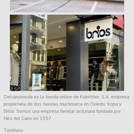
Delcanomoda es la tienda online de Kobrither, S.A. empresa
propietaria de dos tiendas multimarca en Oviedo: Kopa y
Bríos. Somos una empresa familiar asturiana fundada por
Nilo del Cano en 1957.
Teléfono