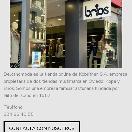
Delcanomoda es la tienda online de Kobrither, S.A. empresa
propietaria de dos tiendas multimarca en Oviedo: Kopa y
Bríos. Somos una empresa familiar asturiana fundada por
Nilo del Cano en 1957.
Teléfono
684 66 40 85
CONTACTA CON NOSOTROS