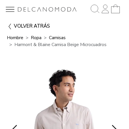
VOLVER ATRÁS
Hombre
Ropa
Camisas
Harmont & Blaine Camisa Beige Microcuadros