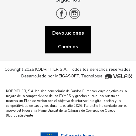
Devoluciones
Cambios
Copyright 2026
KOBRITHER S.A.
. Todos los derechos reservados.
Desarrollado por
MEIGASOFT
. Tecnología
KOBRITHER, S.A. ha sido beneficiaria de Fondos Europeos, cuyo objetivo es la
mejora de la competitividad de las PYMES, y gracias al cual ha puesto en
marcha un Plan de Acción con el objetivo de reforzar la digitalización y la
competitividad de las pymes durante el año 2026. Para ello ha contado con el
apoyo del Programa Pyme Digital de la Cámara de Comercio de Oviedo.
#EuropaSeSiente