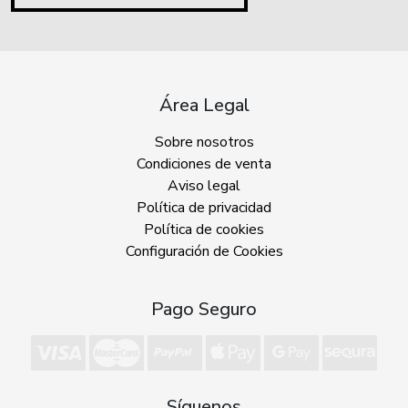
Área Legal
Sobre nosotros
Condiciones de venta
Aviso legal
Política de privacidad
Política de cookies
Configuración de Cookies
Pago Seguro
Síguenos