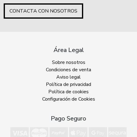
CONTACTA CON NOSOTROS
Área Legal
Sobre nosotros
Condiciones de venta
Aviso legal
Política de privacidad
Política de cookies
Configuración de Cookies
Pago Seguro