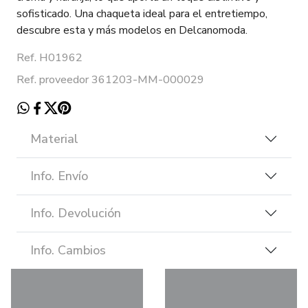
sofisticado. Una chaqueta ideal para el entretiempo,
descubre esta y más modelos en Delcanomoda.
Ref. H01962
Ref. proveedor 361203-MM-000029
Material
Info. Envío
Info. Devolución
Info. Cambios