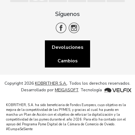
Síguenos
Devoluciones
Cambios
Copyright 2026
KOBRITHER S.A.
. Todos los derechos reservados.
Desarrollado por
MEIGASOFT
. Tecnología
KOBRITHER, S.A. ha sido beneficiaria de Fondos Europeos, cuyo objetivo es la
mejora de la competitividad de las PYMES, y gracias al cual ha puesto en
marcha un Plan de Acción con el objetivo de reforzar la digitalización y la
competitividad de las pymes durante el año 2026. Para ello ha contado con el
apoyo del Programa Pyme Digital de la Cámara de Comercio de Oviedo.
#EuropaSeSiente