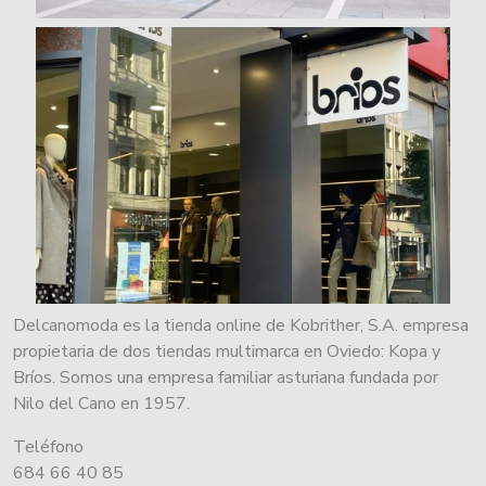
Delcanomoda es la tienda online de Kobrither, S.A. empresa
propietaria de dos tiendas multimarca en Oviedo: Kopa y
Bríos. Somos una empresa familiar asturiana fundada por
Nilo del Cano en 1957.
Teléfono
684 66 40 85