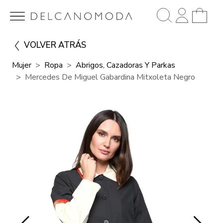
VOLVER ATRÁS
Mujer
Ropa
Abrigos, Cazadoras Y Parkas
Mercedes De Miguel Gabardina Mitxoleta Negro