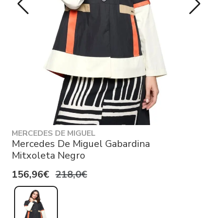
MERCEDES DE MIGUEL
Mercedes De Miguel Gabardina
Mitxoleta Negro
156,96€
218,0€