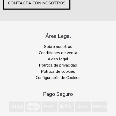
CONTACTA CON NOSOTROS
Área Legal
Sobre nosotros
Condiciones de venta
Aviso legal
Política de privacidad
Política de cookies
Configuración de Cookies
Pago Seguro