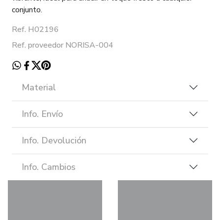
conjunto.
Ref. H02196
Ref. proveedor NORISA-004
Material
Info. Envío
Info. Devolución
Info. Cambios