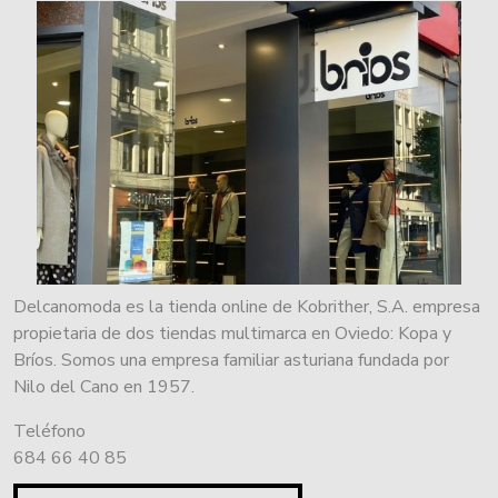
Delcanomoda es la tienda online de Kobrither, S.A. empresa
propietaria de dos tiendas multimarca en Oviedo: Kopa y
Bríos. Somos una empresa familiar asturiana fundada por
Nilo del Cano en 1957.
Teléfono
684 66 40 85