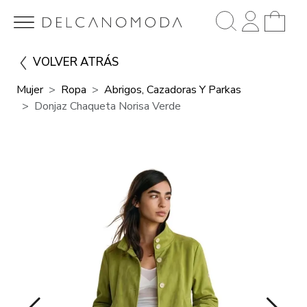
VOLVER ATRÁS
Mujer
Ropa
Abrigos, Cazadoras Y Parkas
Donjaz Chaqueta Norisa Verde