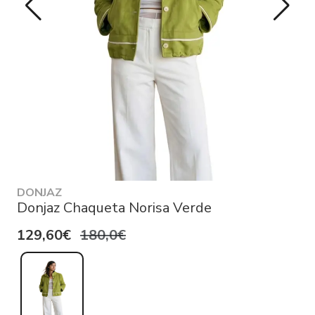
DONJAZ
Donjaz Chaqueta Norisa Verde
129,60€
180,0€